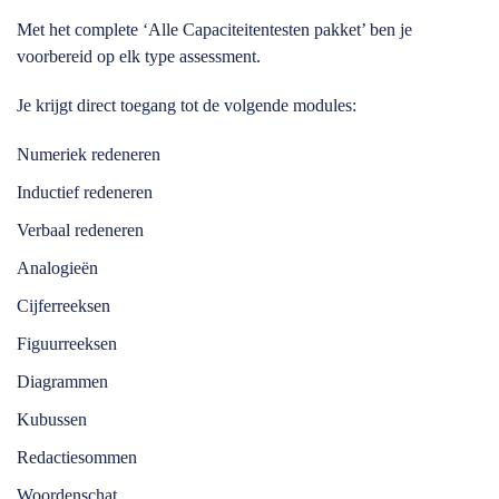
Met het complete ‘Alle Capaciteitentesten pakket’ ben je
voorbereid op elk type assessment.
Je krijgt direct toegang tot de volgende modules:
Numeriek redeneren
Inductief redeneren
Verbaal redeneren
Analogieën
Cijferreeksen
Figuurreeksen
Diagrammen
Kubussen
Redactiesommen
Woordenschat