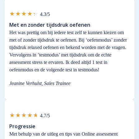
4.3/5
Met en zonder tijdsdruk oefenen
Het was prettig om bij iedere test zelf te kunnen kiezen om
met of zonder tijdsdruk te oefenen. Bij ‘oefenmodus’ zonder
tijdsdruk relaxed oefenen en bekend worden met de vragen.
Vervolgens in ’testmodus’ met tijdsdruk om de echte
assessment stress te ervaren. Ik deed altijd 1 test in
oefenmodus en de volgende test in testmodus!
Jeanine Verhulst, Sales Trainee
4.7/5
Progressie
Met behulp van de uitleg en tips van Online assessment