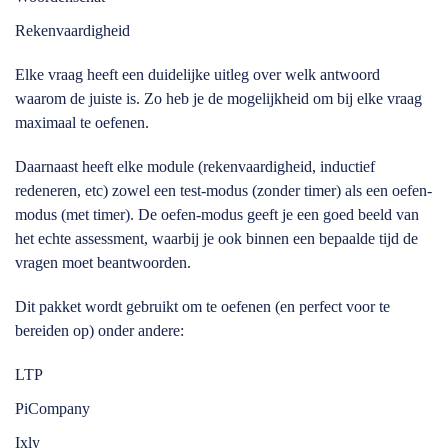
Rekenvaardigheid
Elke vraag heeft een duidelijke uitleg over welk antwoord
waarom de juiste is. Zo heb je de mogelijkheid om bij elke vraag
maximaal te oefenen.
Daarnaast heeft elke module (rekenvaardigheid, inductief
redeneren, etc) zowel een test-modus (zonder timer) als een oefen-
modus (met timer). De oefen-modus geeft je een goed beeld van
het echte assessment, waarbij je ook binnen een bepaalde tijd de
vragen moet beantwoorden.
Dit pakket wordt gebruikt om te oefenen (en perfect voor te
bereiden op) onder andere:
LTP
PiCompany
Ixly