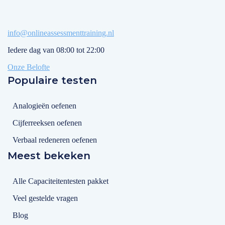
info@onlineassessmenttraining.nl
Iedere dag van 08:00 tot 22:00
Onze Belofte
Populaire testen
Analogieën oefenen
Cijferreeksen oefenen
Verbaal redeneren oefenen
Meest bekeken
Alle Capaciteitentesten pakket
Veel gestelde vragen
Blog