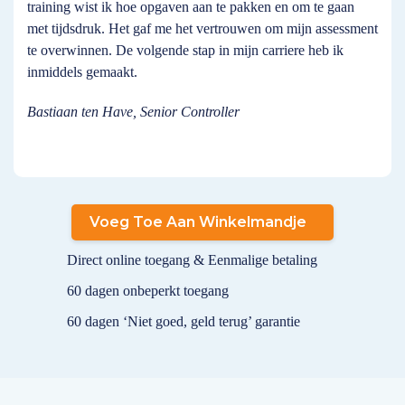
training wist ik hoe opgaven aan te pakken en om te gaan
met tijdsdruk. Het gaf me het vertrouwen om mijn assessment
te overwinnen. De volgende stap in mijn carriere heb ik
inmiddels gemaakt.
Bastiaan ten Have, Senior Controller
Voeg Toe Aan Winkelmandje
Direct online toegang & Eenmalige betaling
60 dagen onbeperkt toegang
60 dagen ‘Niet goed, geld terug’ garantie