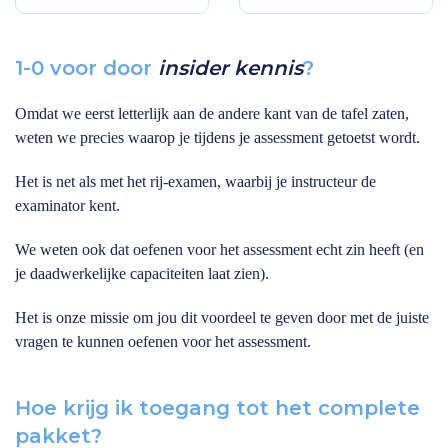
1-0 voor door
insider kennis
?
Omdat we eerst letterlijk aan de andere kant van de tafel zaten,
weten we precies waarop je tijdens je assessment getoetst wordt.
Het is net als met het rij-examen, waarbij je instructeur de
examinator kent.
We weten ook dat oefenen voor het assessment echt zin heeft (en
je daadwerkelijke capaciteiten laat zien).
Het is onze missie om jou dit voordeel te geven door met de juiste
vragen te kunnen oefenen voor het assessment.
Hoe krijg ik toegang tot het complete
pakket?