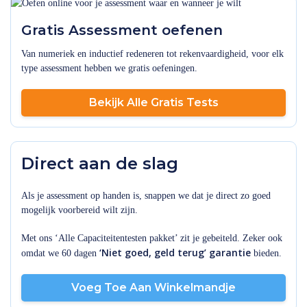
Gratis Assessment oefenen
Van numeriek en inductief redeneren tot rekenvaardigheid, voor elk
type assessment hebben we gratis oefeningen.
Bekijk Alle Gratis Tests
Direct aan de slag
Als je assessment op handen is, snappen we dat je direct zo goed
mogelijk voorbereid wilt zijn.
Met ons ‘Alle Capaciteitentesten pakket’ zit je gebeiteld. Zeker ook
‘Niet goed, geld terug’ garantie
omdat we 60 dagen
bieden.
Voeg Toe Aan Winkelmandje