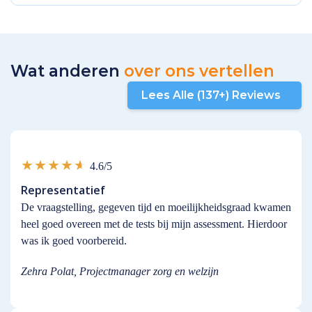
Wat anderen
over ons vertellen
Lees Alle (137+) Reviews
4.6/5
Representatief
De vraagstelling, gegeven tijd en moeilijkheidsgraad kwamen
heel goed overeen met de tests bij mijn assessment. Hierdoor
was ik goed voorbereid.
Zehra Polat, Projectmanager zorg en welzijn