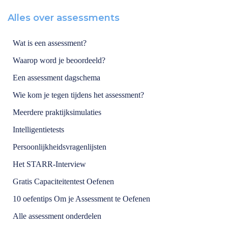
Alles over assessments
Wat is een assessment?
Waarop word je beoordeeld?
Een assessment dagschema
Wie kom je tegen tijdens het assessment?
Meerdere praktijksimulaties
Intelligentietests
Persoonlijkheidsvragenlijsten
Het STARR-Interview
Gratis Capaciteitentest Oefenen
10 oefentips Om je Assessment te Oefenen
Alle assessment onderdelen