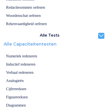
Redactiesommen oefenen
Woordenschat oefenen
Rekenvaardigheid oefenen
Alle Tests
Alle Capaciteitentesten
Numeriek redeneren
Inductief redeneren
Verbaal redeneren
Analogieën
Cijferreeksen
Figuurreeksen
Diagrammen