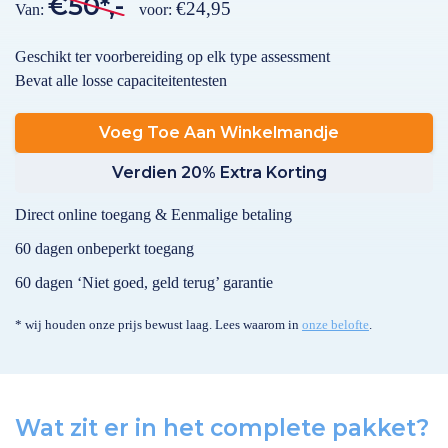
€50*,-
€24,95
Van:
voor:
Geschikt ter voorbereiding op elk type assessment
Bevat alle losse capaciteitentesten
Voeg Toe Aan Winkelmandje
Verdien 20% Extra Korting
Direct online toegang & Eenmalige betaling
60 dagen onbeperkt toegang
60 dagen ‘Niet goed, geld terug’ garantie
* wij houden onze prijs bewust laag. Lees waarom in
onze belofte
.
Wat zit er in het complete pakket?