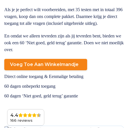
Als je je perfect wilt voorbereiden, met 35 testen met in totaal 396
vragen, koop dan ons complete pakket. Daarmee krijg je direct
toegang tot alle vragen (inclusief uitgebreide uitleg).
En omdat we alleen tevreden zijn als jij tevreden bent, bieden we
ook een 60 ‘Niet goed, geld terug’ garantie. Doen we niet moeilijk
over.
Voeg Toe Aan Winkelmandje
Direct online toegang & Eenmalige betaling
60 dagen onbeperkt toegang
60 dagen ‘Niet goed, geld terug’ garantie
4.4
166 reviews