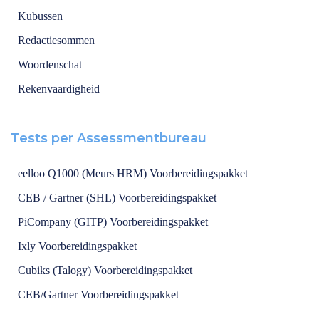
Kubussen
Redactiesommen
Woordenschat
Rekenvaardigheid
Tests per Assessmentbureau
eelloo Q1000 (Meurs HRM) Voorbereidingspakket
CEB / Gartner (SHL) Voorbereidingspakket
PiCompany (GITP) Voorbereidingspakket
Ixly Voorbereidingspakket
Cubiks (Talogy) Voorbereidingspakket
CEB/Gartner Voorbereidingspakket