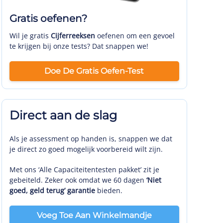
Gratis oefenen?
Wil je gratis
Cijferreeksen
oefenen om een gevoel
te krijgen bij onze tests? Dat snappen we!
Doe De Gratis Oefen-Test
Direct aan de slag
Als je assessment op handen is, snappen we dat
je direct zo goed mogelijk voorbereid wilt zijn.
Met ons ‘Alle Capaciteitentesten pakket’ zit je
gebeiteld. Zeker ook omdat we 60 dagen
‘Niet
goed, geld terug’ garantie
bieden.
Voeg Toe Aan Winkelmandje