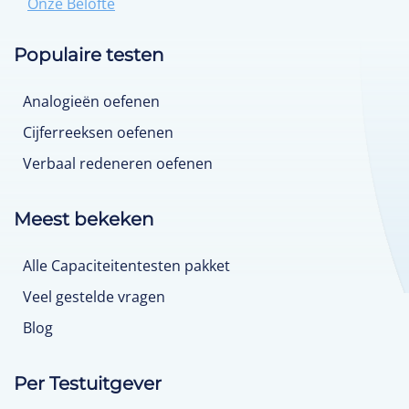
Onze Belofte
Populaire testen
Analogieën oefenen
Cijferreeksen oefenen
Verbaal redeneren oefenen
Meest bekeken
Alle Capaciteitentesten pakket
Veel gestelde vragen
Blog
Per Testuitgever