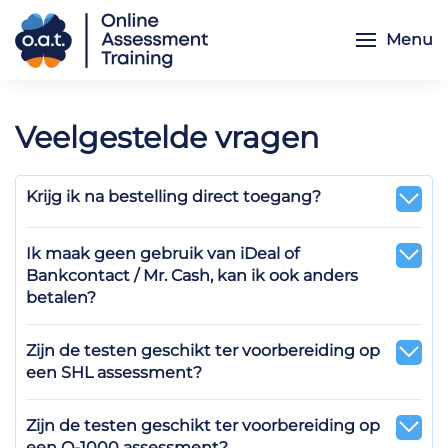
Menu
Skip to main content
Veelgestelde vragen
Krijg ik na bestelling direct toegang?
Ik maak geen gebruik van iDeal of
Bankcontact / Mr. Cash, kan ik ook anders
betalen?
Zijn de testen geschikt ter voorbereiding op
een SHL assessment?
Zijn de testen geschikt ter voorbereiding op
een Q-1000 assessment?