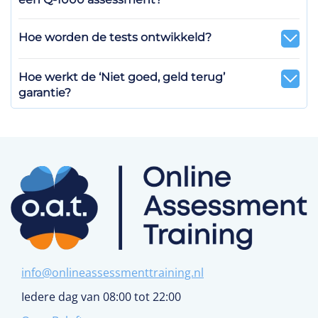
Hoe worden de tests ontwikkeld?
Hoe werkt de ‘Niet goed, geld terug’
garantie?
info@onlineassessmenttraining.nl
Iedere dag van 08:00 tot 22:00