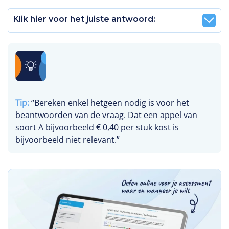
Klik hier voor het juiste antwoord:
Tip:
“Bereken enkel hetgeen nodig is voor het
beantwoorden van de vraag. Dat een appel van
soort A bijvoorbeeld € 0,40 per stuk kost is
bijvoorbeeld niet relevant.”