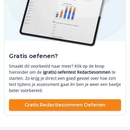
Gratis oefenen?
Smaakt dit voorbeeld naar meer? Klik op de knop
hieronder om de
(gratis) oefentest Redactiesommen
te
starten. Zo krijg je direct een goed gevoel over hoe zo’n
test tijdens je assessment gaat én ben je weer een beetje
beter voorbereid.
Gratis Redactiesommen Oefenen