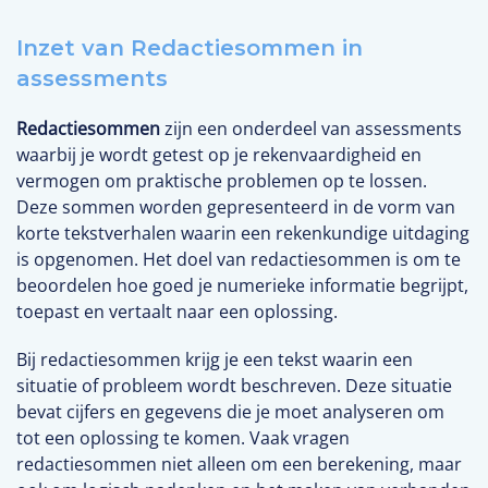
Inzet van Redactiesommen in
assessments
Redactiesommen
zijn een onderdeel van assessments
waarbij je wordt getest op je rekenvaardigheid en
vermogen om praktische problemen op te lossen.
Deze sommen worden gepresenteerd in de vorm van
korte tekstverhalen waarin een rekenkundige uitdaging
is opgenomen. Het doel van redactiesommen is om te
beoordelen hoe goed je numerieke informatie begrijpt,
toepast en vertaalt naar een oplossing.
Bij redactiesommen krijg je een tekst waarin een
situatie of probleem wordt beschreven. Deze situatie
bevat cijfers en gegevens die je moet analyseren om
tot een oplossing te komen. Vaak vragen
redactiesommen niet alleen om een berekening, maar