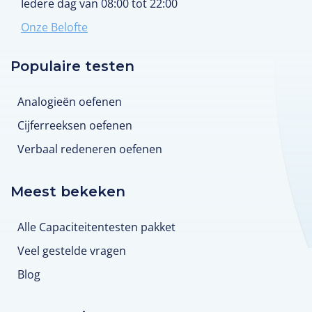
Iedere dag van 08:00 tot 22:00
Onze Belofte
Populaire testen
Analogieën oefenen
Cijferreeksen oefenen
Verbaal redeneren oefenen
Meest bekeken
Alle Capaciteitentesten pakket
Veel gestelde vragen
Blog