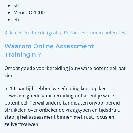
SHL
Meurs Q-1000
etc
Klik hier en doe de (gratis) Redactiesommen oefen-test
Waarom Online Assessment
Training.nl?
Omdat goede voorbereiding jouw ware potentieel laat
zien.
In 14 jaar tijd hebben we één ding keer op keer
bewezen: goede voorbereiding ontketent je ware
potentieel. Terwijl andere kandidaten onvoorbereid
struikelen over onbekende vraagtypen en tijdsdruk,
stap jij het assessment binnen met rust, focus en
zelfvertrouwen.