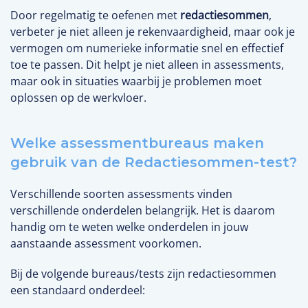
Door regelmatig te oefenen met
redactiesommen
,
verbeter je niet alleen je rekenvaardigheid, maar ook je
vermogen om numerieke informatie snel en effectief
toe te passen. Dit helpt je niet alleen in assessments,
maar ook in situaties waarbij je problemen moet
oplossen op de werkvloer.
Welke assessmentbureaus maken
gebruik van de Redactiesommen-test?
Verschillende soorten assessments vinden
verschillende onderdelen belangrijk. Het is daarom
handig om te weten welke onderdelen in jouw
aanstaande assessment voorkomen.
Bij de volgende bureaus/tests zijn redactiesommen
een standaard onderdeel: