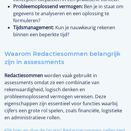
Probleemoplossend vermogen:
Ben je in staat om
gegevens te analyseren en een oplossing te
formuleren?
Tijdsmanagement:
Kun je nauwkeurig rekenen
binnen een beperkte tijd?
Waarom Redactiesommen belangrijk
zijn in assessments
Redactiesommen
worden vaak gebruikt in
assessments omdat ze een combinatie van
rekenvaardigheid, logisch denken en
probleemoplossend vermogen vereisen. Deze
eigenschappen zijn essentieel voor functies waarbij
cijfers een grote rol spelen, zoals financiële, logistieke
en administratieve rollen.
Klik hier en doe de (gratis) Redactiesommen oefen-test