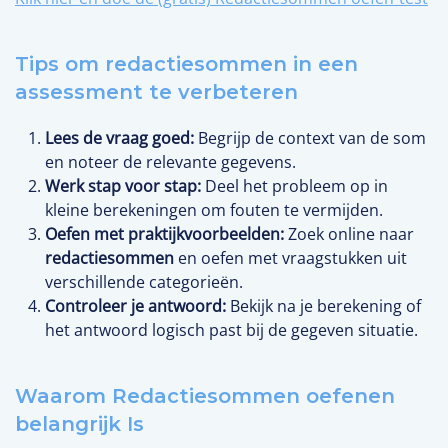
Tips om redactiesommen in een
assessment te verbeteren
Lees de vraag goed:
Begrijp de context van de som
en noteer de relevante gegevens.
Werk stap voor stap:
Deel het probleem op in
kleine berekeningen om fouten te vermijden.
Oefen met praktijkvoorbeelden:
Zoek online naar
redactiesommen
en oefen met vraagstukken uit
verschillende categorieën.
Controleer je antwoord:
Bekijk na je berekening of
het antwoord logisch past bij de gegeven situatie.
Waarom Redactiesommen oefenen
belangrijk Is