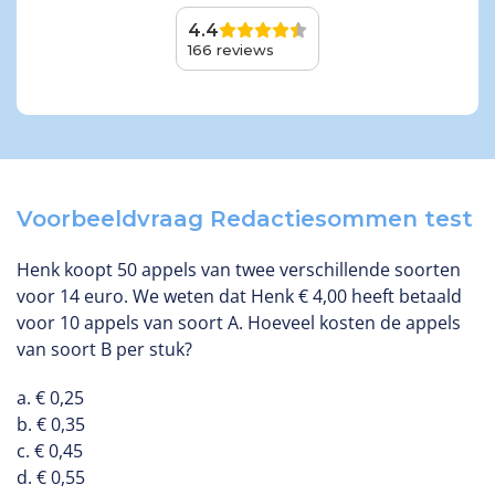
4.4
166 reviews
Voorbeeldvraag Redactiesommen test
Henk koopt 50 appels van twee verschillende soorten
voor 14 euro. We weten dat Henk € 4,00 heeft betaald
voor 10 appels van soort A. Hoeveel kosten de appels
van soort B per stuk?
a. € 0,25
b. € 0,35
c. € 0,45
d. € 0,55