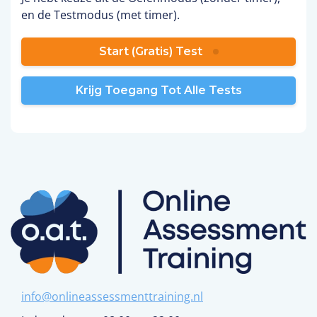
en de Testmodus (met timer).
Start (gratis) Test
Krijg Toegang Tot Alle Tests
info@onlineassessmenttraining.nl