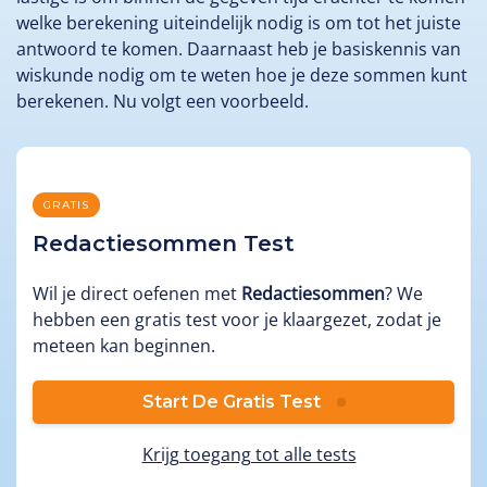
welke berekening uiteindelijk nodig is om tot het juiste
antwoord te komen. Daarnaast heb je basiskennis van
wiskunde nodig om te weten hoe je deze sommen kunt
berekenen. Nu volgt een voorbeeld.
GRATIS
Redactiesommen Test
Wil je direct oefenen met
Redactiesommen
? We
hebben een gratis test voor je klaargezet, zodat je
meteen kan beginnen.
Start De Gratis Test
Krijg toegang tot alle tests