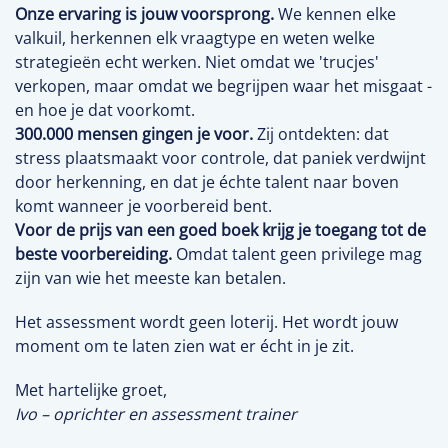
Onze ervaring is jouw voorsprong.
We kennen elke
valkuil, herkennen elk vraagtype en weten welke
strategieën echt werken. Niet omdat we 'trucjes'
verkopen, maar omdat we begrijpen waar het misgaat -
en hoe je dat voorkomt.
300.000 mensen gingen je voor.
Zij ontdekten: dat
stress plaatsmaakt voor controle, dat paniek verdwijnt
door herkenning, en dat je échte talent naar boven
komt wanneer je voorbereid bent.
Voor de prijs van een goed boek krijg je toegang tot de
beste voorbereiding.
Omdat talent geen privilege mag
zijn van wie het meeste kan betalen.
Het assessment wordt geen loterij. Het wordt jouw
moment om te laten zien wat er écht in je zit.
Met hartelijke groet,
Ivo – oprichter en assessment trainer