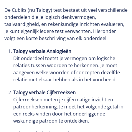
De Cubiks (nu Talogy) test bestaat uit veel verschillende
onderdelen die je logisch denkvermogen,
taalvaardigheid, en rekenkundige inzichten evalueren,
je kunt eigenlijk iedere test verwachten. Hieronder
volgt een korte beschrijving van elk onderdeel:
Talogy verbale Analogieën
Dit onderdeel toetst je vermogen om logische
relaties tussen woorden te herkennen. Je moet
aangeven welke woorden of concepten dezelfde
relatie met elkaar hebben als in het voorbeeld.
Talogy verbale Cijferreeksen
Cijferreeksen meten je cijfermatige inzicht en
patroonherkenning. Je moet het volgende getal in
een reeks vinden door het onderliggende
wiskundige patroon te ontdekken.