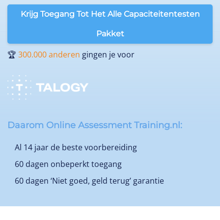
Krijg Toegang Tot Het Alle Capaciteitentesten
Pakket
🏆
300.000 anderen
gingen je voor
Daarom Online Assessment Training.nl:
Al 14 jaar de beste voorbereiding
60 dagen onbeperkt toegang
60 dagen ‘Niet goed, geld terug’ garantie