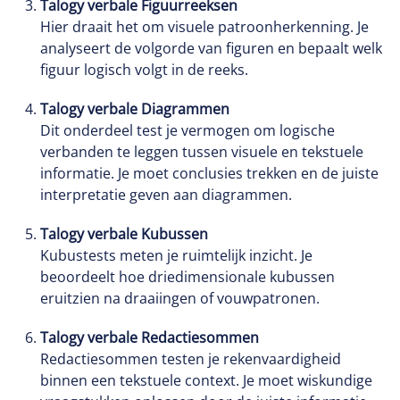
Talogy verbale Figuurreeksen
Hier draait het om visuele patroonherkenning. Je
analyseert de volgorde van figuren en bepaalt welk
figuur logisch volgt in de reeks.
Talogy verbale Diagrammen
Dit onderdeel test je vermogen om logische
verbanden te leggen tussen visuele en tekstuele
informatie. Je moet conclusies trekken en de juiste
interpretatie geven aan diagrammen.
Talogy verbale Kubussen
Kubustests meten je ruimtelijk inzicht. Je
beoordeelt hoe driedimensionale kubussen
eruitzien na draaiingen of vouwpatronen.
Talogy verbale Redactiesommen
Redactiesommen testen je rekenvaardigheid
binnen een tekstuele context. Je moet wiskundige