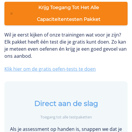
Krijg Toegang Tot Het Alle
Capaciteitentesten Pakket
Wil je eerst kijken of onze trainingen wat voor je zijn?
Elk pakket heeft één test die je gratis kunt doen. Zo kan
je meteen even oefenen én krijg je een goed gevoel van
ons aanbod.
Klik hier om de gratis oefen-tests te doen
Direct aan de slag
Toegang tot alle testpaketten
Als je assessment op handen is, snappen we dat je