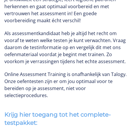
herkennen en gaat optimaal voorbereid en met
vertrouwen het assessment in! Een goede
voorbereiding maakt écht verschil!
Als assessmentkandidaat heb je altijd het recht om
vooraf te weten welke testen je kunt verwachten. Vraag
daarom de testinformatie op en vergelijk dit met ons
oefenmateriaal voordat je begint met trainen. Zo
voorkom je verrassingen tijdens het echte assessment.
Online Assessment Training is onafhankelijk van Talogy.
Onze oefentesten zijn er om jou optimaal voor te
bereiden op je assessment, niet voor
selectieprocedures.
Krijg hier toegang tot het complete-
testpakket: