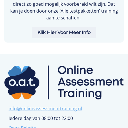
direct zo goed mogelijk voorbereid wilt zijn. Dat
kan je doen door onze ‘Alle testpakketten’ training
aan te schaffen.
Klik Hier Voor Meer Info
info@onlineassessmenttraining.nl
Iedere dag van 08:00 tot 22:00