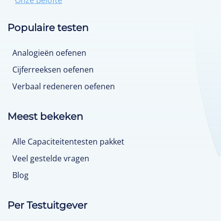
Onze Belofte
Populaire testen
Analogieën oefenen
Cijferreeksen oefenen
Verbaal redeneren oefenen
Meest bekeken
Alle Capaciteitentesten pakket
Veel gestelde vragen
Blog
Per Testuitgever