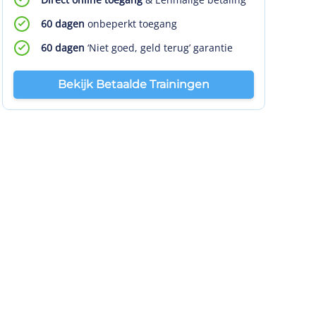
60 dagen
onbeperkt toegang
60 dagen
‘Niet goed, geld terug’ garantie
Bekijk Betaalde Trainingen