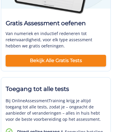
Gratis Assessment oefenen
Van numeriek en inductief redeneren tot
rekenvaardigheid, voor elk type assessment
hebben we gratis oefeningen.
Bekijk Alle Gratis Tests
Toegang tot alle tests
Bij OnlineAssessmentTraining krijg je altijd
toegang tot alle tests, zodat je – ongeacht de
aanbieder of veranderingen – alles in huis hebt
voor de beste voorbereiding op het assessment.
Direct online toegang
& Eenmalige betaling