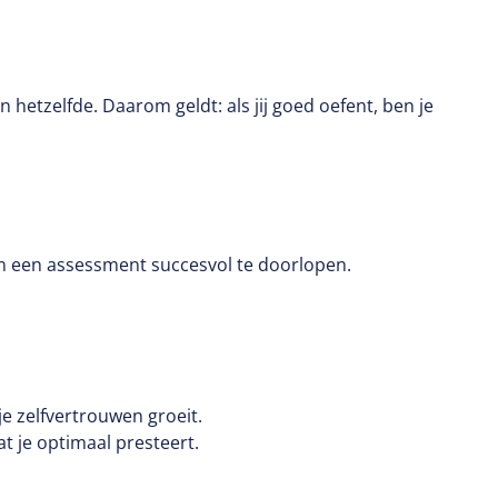
 hetzelfde. Daarom geldt: als jij goed oefent, ben je
om een assessment succesvol te doorlopen.
e zelfvertrouwen groeit.
at je optimaal presteert.