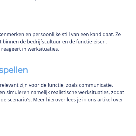
kenmerken en persoonlijke stijl van een kandidaat. Ze
binnen de bedrijfscultuur en de functie-eisen.
reageert in werksituaties.
spellen
relevant zijn voor de functie, zoals communicatie,
 simuleren namelijk realistische werksituaties, zodat
de scenario’s. Meer hierover lees je in ons artikel over