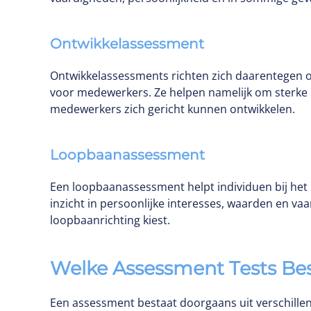
Ontwikkelassessment
Ontwikkelassessments richten zich daarentegen o
voor medewerkers. Ze helpen namelijk om sterke 
medewerkers zich gericht kunnen ontwikkelen.
Loopbaanassessment
Een loopbaanassessment helpt individuen bij het 
inzicht in persoonlijke interesses, waarden en v
loopbaanrichting kiest.
Welke Assessment Tests Bes
Een assessment bestaat doorgaans uit verschillen