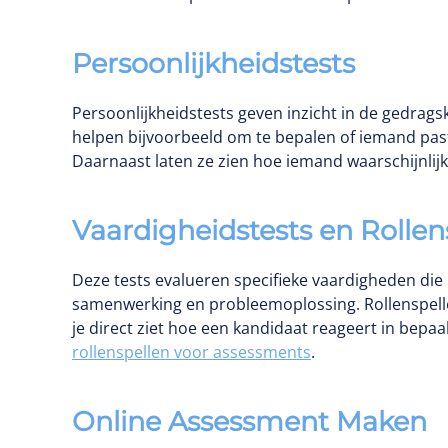
Persoonlijkheidstests
Persoonlijkheidstests geven inzicht in de gedrags
helpen bijvoorbeeld om te bepalen of iemand past 
Daarnaast laten ze zien hoe iemand waarschijnlijk 
Vaardigheidstests en Rollen
Deze tests evalueren specifieke vaardigheden die 
samenwerking en probleemoplossing. Rollenspellen
je direct ziet hoe een kandidaat reageert in bepaal
rollenspellen voor assessments
.
Online Assessment Maken