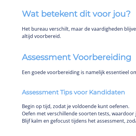
Wat betekent dit voor jou?
Het bureau verschilt, maar de vaardigheden blijven
altijd voorbereid.
Assessment Voorbereiding
Een goede voorbereiding is namelijk essentieel 
Assessment Tips voor Kandidaten
Begin op tijd, zodat je voldoende kunt oefenen.
Oefen met verschillende soorten tests, waardoor j
Blijf kalm en gefocust tijdens het assessment, zod