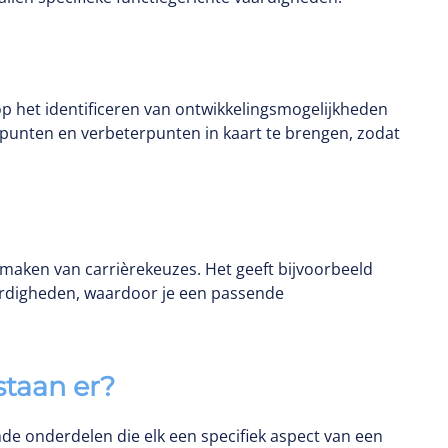
p het identificeren van ontwikkelingsmogelijkheden
punten en verbeterpunten in kaart te brengen, zodat
maken van carrièrekeuzes. Het geeft bijvoorbeeld
aardigheden, waardoor je een passende
taan er?
de onderdelen die elk een specifiek aspect van een