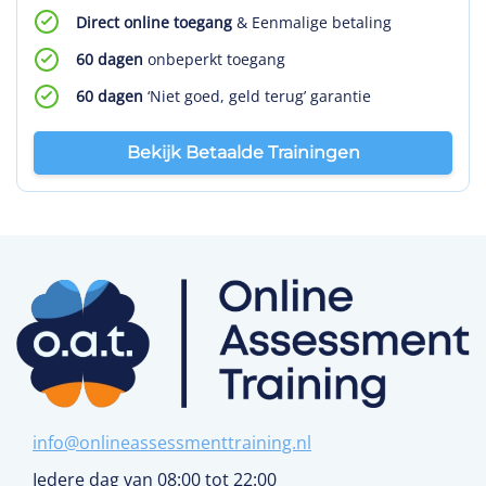
Direct online toegang
& Eenmalige betaling
60 dagen
onbeperkt toegang
60 dagen
‘Niet goed, geld terug’ garantie
Bekijk Betaalde Trainingen
info@onlineassessmenttraining.nl
Iedere dag van 08:00 tot 22:00