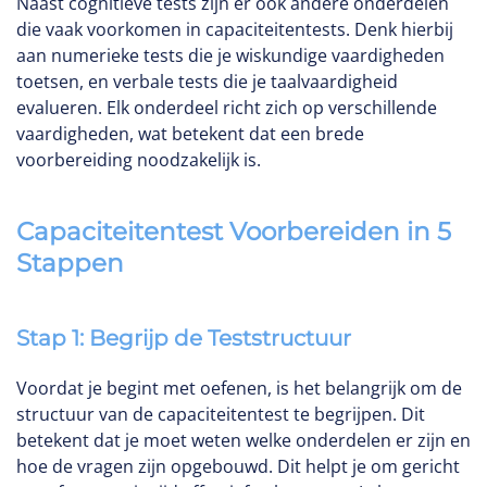
Naast cognitieve tests zijn er ook andere onderdelen
die vaak voorkomen in capaciteitentests. Denk hierbij
aan numerieke tests die je wiskundige vaardigheden
toetsen, en verbale tests die je taalvaardigheid
evalueren. Elk onderdeel richt zich op verschillende
vaardigheden, wat betekent dat een brede
voorbereiding noodzakelijk is.
Capaciteitentest Voorbereiden in 5
Stappen
Stap 1: Begrijp de Teststructuur
Voordat je begint met oefenen, is het belangrijk om de
structuur van de capaciteitentest te begrijpen. Dit
betekent dat je moet weten welke onderdelen er zijn en
hoe de vragen zijn opgebouwd. Dit helpt je om gericht