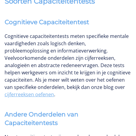
Soorten Capaciteitentests
Cognitieve Capaciteitentest
Cognitieve capaciteitentests meten specifieke mentale
vaardigheden zoals logisch denken,
probleemoplossing en informatieverwerking.
Veelvoorkomende onderdelen zijn cijferreeksen,
analogieën en abstracte redeneervragen. Deze tests
helpen werkgevers om inzicht te krijgen in je cognitieve
capaciteiten. Als je meer wilt weten over het oefenen
van specifieke onderdelen, bekijk dan onze blog over
cijferreeksen oefenen
.
Andere Onderdelen van
Capaciteitentests