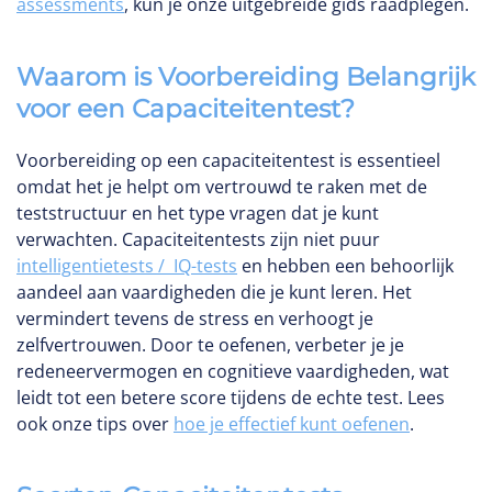
assessments
, kun je onze uitgebreide gids raadplegen.
Waarom is Voorbereiding Belangrijk
voor een Capaciteitentest?
Voorbereiding op een capaciteitentest is essentieel
omdat het je helpt om vertrouwd te raken met de
teststructuur en het type vragen dat je kunt
verwachten. Capaciteitentests zijn niet puur
intelligentietests / IQ-tests
en hebben een behoorlijk
aandeel aan vaardigheden die je kunt leren. Het
vermindert tevens de stress en verhoogt je
zelfvertrouwen. Door te oefenen, verbeter je je
redeneervermogen en cognitieve vaardigheden, wat
leidt tot een betere score tijdens de echte test. Lees
ook onze tips over
hoe je effectief kunt oefenen
.