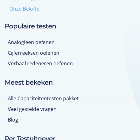
Onze Belofte
Populaire testen
Analogieën oefenen
Cijferreeksen oefenen
Verbaal redeneren oefenen
Meest bekeken
Alle Capaciteitentesten pakket
Veel gestelde vragen
Blog
Per Testuitgever