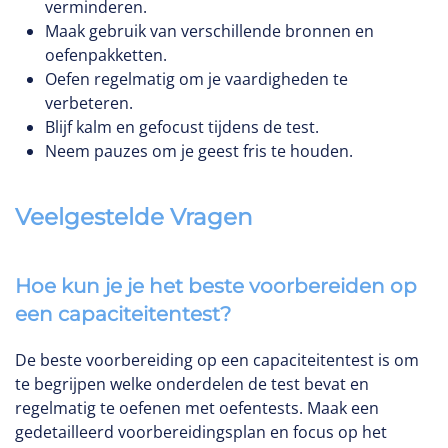
verminderen.
Maak gebruik van verschillende bronnen en
oefenpakketten.
Oefen regelmatig om je vaardigheden te
verbeteren.
Blijf kalm en gefocust tijdens de test.
Neem pauzes om je geest fris te houden.
Veelgestelde Vragen
Hoe kun je je het beste voorbereiden op
een capaciteitentest?
De beste voorbereiding op een capaciteitentest is om
te begrijpen welke onderdelen de test bevat en
regelmatig te oefenen met oefentests. Maak een
gedetailleerd voorbereidingsplan en focus op het