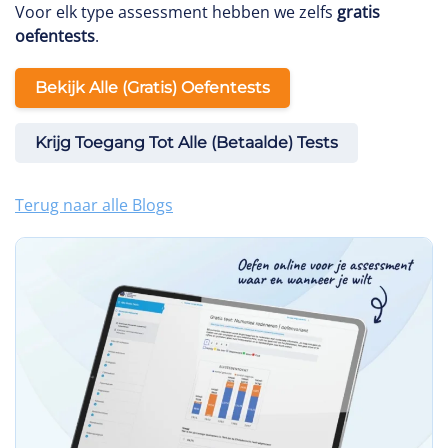
Voor elk type assessment hebben we zelfs
gratis
oefentests
.
Bekijk Alle (gratis) Oefentests
Krijg Toegang Tot Alle (betaalde) Tests
Terug naar alle Blogs