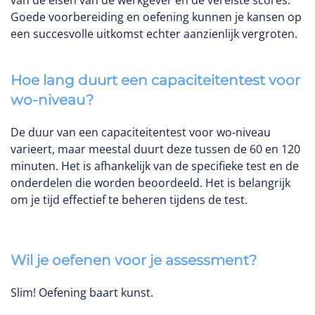
van de eisen van de werkgever en de vereiste scores.
Goede voorbereiding en oefening kunnen je kansen op
een succesvolle uitkomst echter aanzienlijk vergroten.
Hoe lang duurt een capaciteitentest voor
wo-niveau?
De duur van een capaciteitentest voor wo-niveau
varieert, maar meestal duurt deze tussen de 60 en 120
minuten. Het is afhankelijk van de specifieke test en de
onderdelen die worden beoordeeld. Het is belangrijk
om je tijd effectief te beheren tijdens de test.
Wil je oefenen voor je assessment?
Slim! Oefening baart kunst.