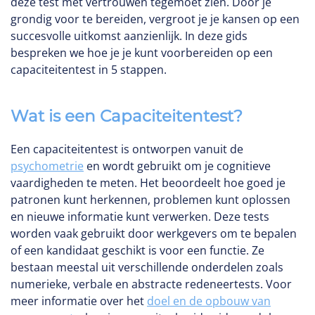
deze test met vertrouwen tegemoet zien. Door je
grondig voor te bereiden, vergroot je je kansen op een
succesvolle uitkomst aanzienlijk. In deze gids
bespreken we hoe je je kunt voorbereiden op een
capaciteitentest in 5 stappen.
Wat is een Capaciteitentest?
Een capaciteitentest is ontworpen vanuit de
psychometrie
en wordt gebruikt om je cognitieve
vaardigheden te meten. Het beoordeelt hoe goed je
patronen kunt herkennen, problemen kunt oplossen
en nieuwe informatie kunt verwerken. Deze tests
worden vaak gebruikt door werkgevers om te bepalen
of een kandidaat geschikt is voor een functie. Ze
bestaan meestal uit verschillende onderdelen zoals
numerieke, verbale en abstracte redeneertests. Voor
meer informatie over het
doel en de opbouw van