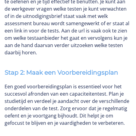
te oefenen en je tijd effectief te benutten. Je kunt aan
de werkgever vragen welke testen je kunt verwachten
of in de uitnodigingsbrief staat vaak met welk
assessment bureau wordt samengewerkt of er staat al
een link in voor de tests. Aan de url is vaak ook te zien
om welke testaanbieder het gaat en vervolgens kun je
aan de hand daarvan verder uitzoeken welke testen
daarbij horen.
Stap 2: Maak een Voorbereidingsplan
Een goed voorbereidingsplan is essentieel voor het
succesvol afronden van een capaciteitentest. Plan je
studietijd en verdeel je aandacht over de verschillende
onderdelen van de test. Zorg ervoor dat je regelmatig
oefent en je voortgang bijhoudt. Dit helpt je om
gefocust te blijven en je vaardigheden te verbeteren.