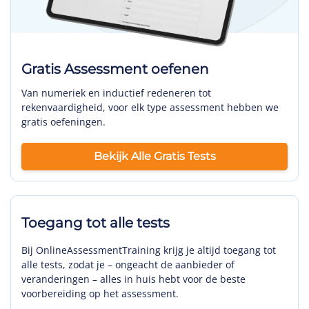
Gratis Assessment oefenen
Van numeriek en inductief redeneren tot
rekenvaardigheid, voor elk type assessment hebben we
gratis oefeningen.
Bekijk Alle Gratis Tests
Toegang tot alle tests
Bij OnlineAssessmentTraining krijg je altijd toegang tot
alle tests, zodat je – ongeacht de aanbieder of
veranderingen – alles in huis hebt voor de beste
voorbereiding op het assessment.