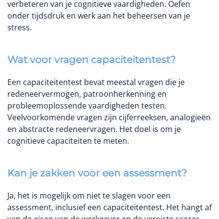
verbeteren van je cognitieve vaardigheden. Oefen
onder tijdsdruk en werk aan het beheersen van je
stress.
Wat voor vragen capaciteitentest?
Een capaciteitentest bevat meestal vragen die je
redeneervermogen, patroonherkenning en
probleemoplossende vaardigheden testen.
Veelvoorkomende vragen zijn cijferreeksen, analogieën
en abstracte redeneervragen. Het doel is om je
cognitieve capaciteiten te meten.
Kan je zakken voor een assessment?
Ja, het is mogelijk om niet te slagen voor een
assessment, inclusief een capaciteitentest. Het hangt af