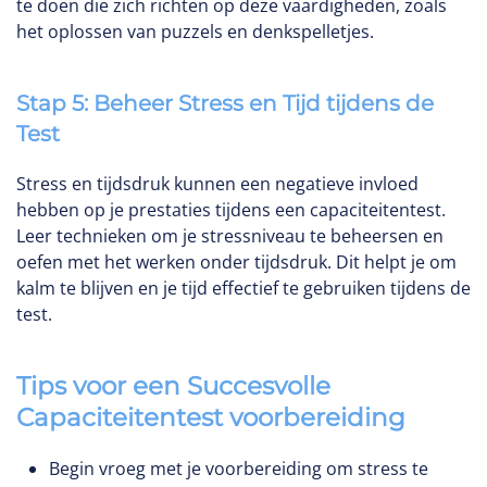
te doen die zich richten op deze vaardigheden, zoals
het oplossen van puzzels en denkspelletjes.
Stap 5: Beheer Stress en Tijd tijdens de
Test
Stress en tijdsdruk kunnen een negatieve invloed
hebben op je prestaties tijdens een capaciteitentest.
Leer technieken om je stressniveau te beheersen en
oefen met het werken onder tijdsdruk. Dit helpt je om
kalm te blijven en je tijd effectief te gebruiken tijdens de
test.
Tips voor een Succesvolle
Capaciteitentest voorbereiding
Begin vroeg met je voorbereiding om stress te