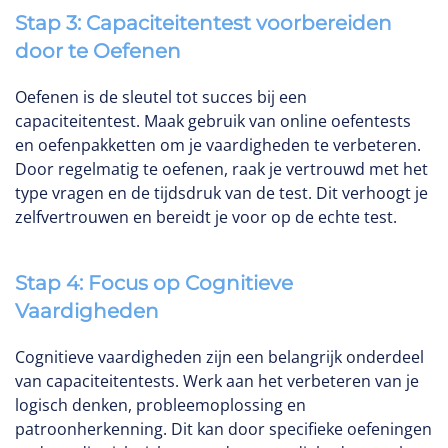
Stap 3: Capaciteitentest voorbereiden
door te Oefenen
Oefenen is de sleutel tot succes bij een
capaciteitentest. Maak gebruik van online oefentests
en oefenpakketten om je vaardigheden te verbeteren.
Door regelmatig te oefenen, raak je vertrouwd met het
type vragen en de tijdsdruk van de test. Dit verhoogt je
zelfvertrouwen en bereidt je voor op de echte test.
Stap 4: Focus op Cognitieve
Vaardigheden
Cognitieve vaardigheden zijn een belangrijk onderdeel
van capaciteitentests. Werk aan het verbeteren van je
logisch denken, probleemoplossing en
patroonherkenning. Dit kan door specifieke oefeningen