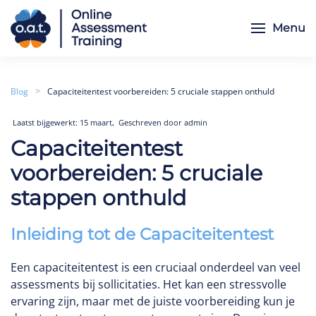
Menu
Skip to main content
Blog
Capaciteitentest voorbereiden: 5 cruciale stappen onthuld
,
Laatst bijgewerkt: 15 maart
Geschreven door admin
Capaciteitentest
voorbereiden: 5 cruciale
stappen onthuld
Inleiding tot de Capaciteitentest
Een capaciteitentest is een cruciaal onderdeel van veel
assessments bij sollicitaties. Het kan een stressvolle
ervaring zijn, maar met de juiste voorbereiding kun je