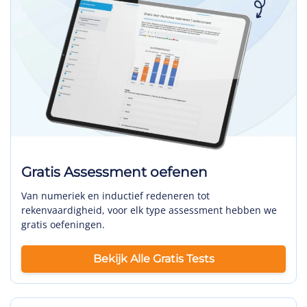
Gratis Assessment oefenen
Van numeriek en inductief redeneren tot
rekenvaardigheid, voor elk type assessment hebben we
gratis oefeningen.
Bekijk Alle Gratis Tests