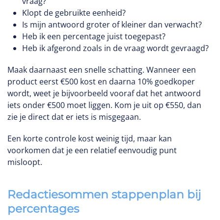
vraag?
Klopt de gebruikte eenheid?
Is mijn antwoord groter of kleiner dan verwacht?
Heb ik een percentage juist toegepast?
Heb ik afgerond zoals in de vraag wordt gevraagd?
Maak daarnaast een snelle schatting. Wanneer een
product eerst €500 kost en daarna 10% goedkoper
wordt, weet je bijvoorbeeld vooraf dat het antwoord
iets onder €500 moet liggen. Kom je uit op €550, dan
zie je direct dat er iets is misgegaan.
Een korte controle kost weinig tijd, maar kan
voorkomen dat je een relatief eenvoudig punt
misloopt.
Redactiesommen stappenplan bij
percentages