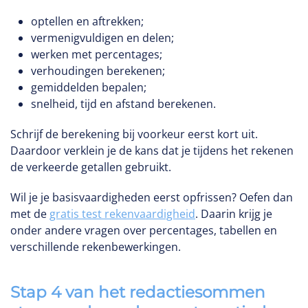
optellen en aftrekken;
vermenigvuldigen en delen;
werken met percentages;
verhoudingen berekenen;
gemiddelden bepalen;
snelheid, tijd en afstand berekenen.
Schrijf de berekening bij voorkeur eerst kort uit.
Daardoor verklein je de kans dat je tijdens het rekenen
de verkeerde getallen gebruikt.
Wil je je basisvaardigheden eerst opfrissen? Oefen dan
met de
gratis test rekenvaardigheid
. Daarin krijg je
onder andere vragen over percentages, tabellen en
verschillende rekenbewerkingen.
Stap 4 van het redactiesommen