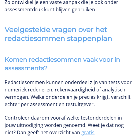
Zo ontwikkel je een vaste aanpak die je ook onder
assessmentdruk kunt blijven gebruiken.
Veelgestelde vragen over het
redactiesommen stappenplan
Komen redactiesommen vaak voor in
assessments?
Redactiesommen kunnen onderdeel zijn van tests voor
numeriek redeneren, rekenvaardigheid of analytisch
vermogen. Welke onderdelen je precies krijgt, verschilt
echter per assessment en testuitgever.
Controleer daarom vooraf welke testonderdelen in
jouw uitnodiging worden genoemd. Weet je dat nog
niet? Dan geeft het overzicht van
gratis