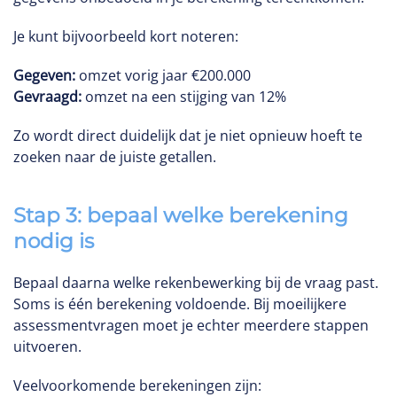
Je kunt bijvoorbeeld kort noteren:
Gegeven:
omzet vorig jaar €200.000
Gevraagd:
omzet na een stijging van 12%
Zo wordt direct duidelijk dat je niet opnieuw hoeft te
zoeken naar de juiste getallen.
Stap 3: bepaal welke berekening
nodig is
Bepaal daarna welke rekenbewerking bij de vraag past.
Soms is één berekening voldoende. Bij moeilijkere
assessmentvragen moet je echter meerdere stappen
uitvoeren.
Veelvoorkomende berekeningen zijn: