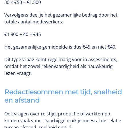
30 × €50 = €1.500
Vervolgens deel je het gezamenlijke bedrag door het
totale aantal medewerkers:
€1.800 ÷ 40 = €45
Het gezamenlijke gemiddelde is dus €45 en niet €40.
Dit type vraag komt regelmatig voor in assessments,
omdat het zowel rekenvaardigheid als nauwkeurig
lezen vraagt.
Redactiesommen met tijd, snelheid
en afstand
Ook vragen over reistijd, productie of werktempo
komen vaak voor. Daarbij gebruik je meestal de relatie
tussen afstand, snelheid en tijd: