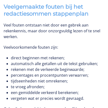
Veelgemaakte fouten bij het
redactiesommen stappenplan
Veel fouten ontstaan niet door een gebrek aan
rekenkennis, maar door onzorgvuldig lezen of te snel
werken.
Veelvoorkomende fouten zijn:
direct beginnen met rekenen;
automatisch alle getallen uit de tekst gebruiken;
rekenen met de verkeerde beginwaarde;
percentages en procentpunten verwarren;
tijdseenheden niet omrekenen;
te vroeg afronden;
een gemiddelde verkeerd berekenen;
vergeten wat er precies wordt gevraagd.