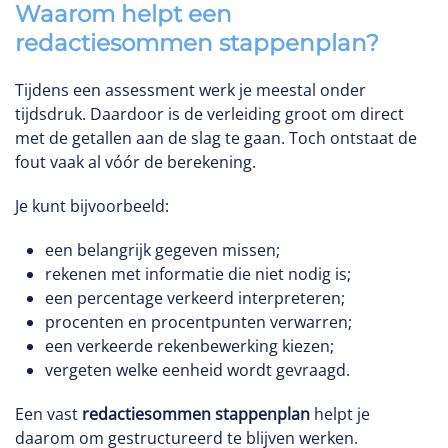
Waarom helpt een
redactiesommen stappenplan?
Tijdens een assessment werk je meestal onder
tijdsdruk. Daardoor is de verleiding groot om direct
met de getallen aan de slag te gaan. Toch ontstaat de
fout vaak al vóór de berekening.
Je kunt bijvoorbeeld:
een belangrijk gegeven missen;
rekenen met informatie die niet nodig is;
een percentage verkeerd interpreteren;
procenten en procentpunten verwarren;
een verkeerde rekenbewerking kiezen;
vergeten welke eenheid wordt gevraagd.
Een vast
redactiesommen stappenplan
helpt je
daarom om gestructureerd te blijven werken.