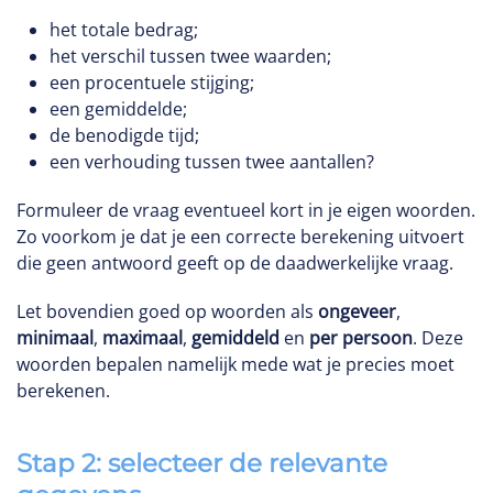
het totale bedrag;
het verschil tussen twee waarden;
een procentuele stijging;
een gemiddelde;
de benodigde tijd;
een verhouding tussen twee aantallen?
Formuleer de vraag eventueel kort in je eigen woorden.
Zo voorkom je dat je een correcte berekening uitvoert
die geen antwoord geeft op de daadwerkelijke vraag.
Let bovendien goed op woorden als
ongeveer
,
minimaal
,
maximaal
,
gemiddeld
en
per persoon
. Deze
woorden bepalen namelijk mede wat je precies moet
berekenen.
Stap 2: selecteer de relevante