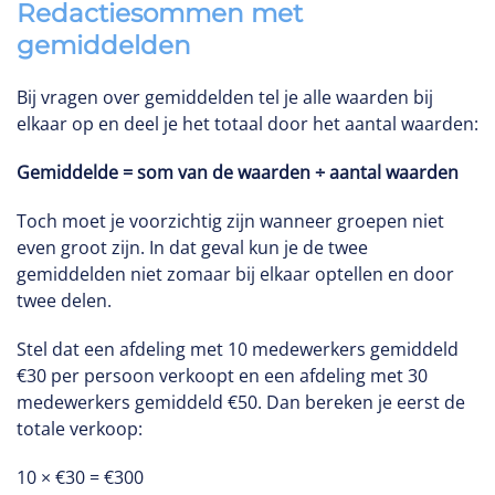
Redactiesommen met
gemiddelden
Bij vragen over gemiddelden tel je alle waarden bij
elkaar op en deel je het totaal door het aantal waarden:
Gemiddelde = som van de waarden ÷ aantal waarden
Toch moet je voorzichtig zijn wanneer groepen niet
even groot zijn. In dat geval kun je de twee
gemiddelden niet zomaar bij elkaar optellen en door
twee delen.
Stel dat een afdeling met 10 medewerkers gemiddeld
€30 per persoon verkoopt en een afdeling met 30
medewerkers gemiddeld €50. Dan bereken je eerst de
totale verkoop:
10 × €30 = €300