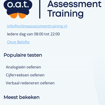
info@onlineassessmenttraining.nl
Iedere dag van 08:00 tot 22:00
Onze Belofte
Populaire testen
Analogieën oefenen
Cijferreeksen oefenen
Verbaal redeneren oefenen
Meest bekeken