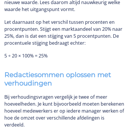
nieuwe waarde. Lees daarom altijd nauwkeurig welke
waarde het uitgangspunt vormt.
Let daarnaast op het verschil tussen procenten en
procentpunten. Stijgt een marktaandeel van 20% naar
25%, dan is dat een stijging van 5 procentpunten. De
procentuele stijging bedraagt echter:
5 ÷ 20 × 100% = 25%
Redactiesommen oplossen met
verhoudingen
Bij verhoudingsvragen vergelijk je twee of meer
hoeveelheden. Je kunt bijvoorbeeld moeten berekenen
hoeveel medewerkers er op iedere manager werken of
hoe de omzet over verschillende afdelingen is
verdeeld.