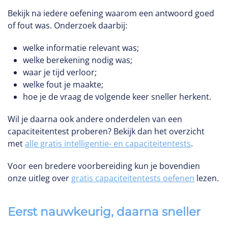
Bekijk na iedere oefening waarom een antwoord goed
of fout was. Onderzoek daarbij:
welke informatie relevant was;
welke berekening nodig was;
waar je tijd verloor;
welke fout je maakte;
hoe je de vraag de volgende keer sneller herkent.
Wil je daarna ook andere onderdelen van een
capaciteitentest proberen? Bekijk dan het overzicht
met
alle gratis intelligentie- en capaciteitentests
.
Voor een bredere voorbereiding kun je bovendien
onze uitleg over
gratis capaciteitentests oefenen
lezen.
Eerst nauwkeurig, daarna sneller