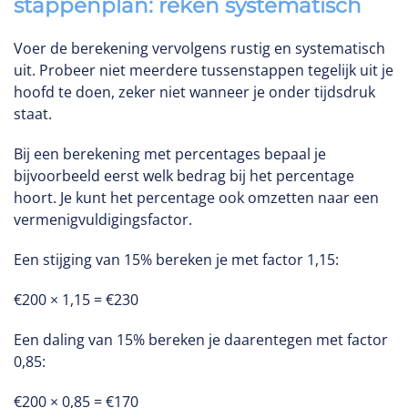
stappenplan: reken systematisch
Voer de berekening vervolgens rustig en systematisch
uit. Probeer niet meerdere tussenstappen tegelijk uit je
hoofd te doen, zeker niet wanneer je onder tijdsdruk
staat.
Bij een berekening met percentages bepaal je
bijvoorbeeld eerst welk bedrag bij het percentage
hoort. Je kunt het percentage ook omzetten naar een
vermenigvuldigingsfactor.
Een stijging van 15% bereken je met factor 1,15:
€200 × 1,15 = €230
Een daling van 15% bereken je daarentegen met factor
0,85:
€200 × 0,85 = €170