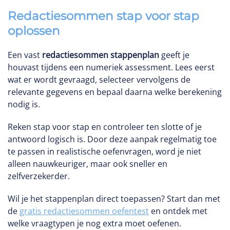
Redactiesommen stap voor stap
oplossen
Een vast
redactiesommen stappenplan
geeft je
houvast tijdens een numeriek assessment. Lees eerst
wat er wordt gevraagd, selecteer vervolgens de
relevante gegevens en bepaal daarna welke berekening
nodig is.
Reken stap voor stap en controleer ten slotte of je
antwoord logisch is. Door deze aanpak regelmatig toe
te passen in realistische oefenvragen, word je niet
alleen nauwkeuriger, maar ook sneller en
zelfverzekerder.
Wil je het stappenplan direct toepassen? Start dan met
de
gratis redactiesommen oefentest
en ontdek met
welke vraagtypen je nog extra moet oefenen.