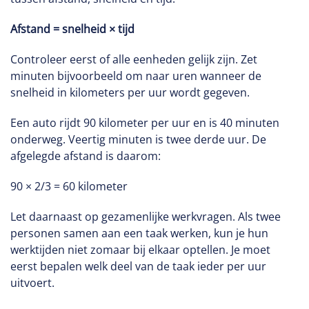
Afstand = snelheid × tijd
Controleer eerst of alle eenheden gelijk zijn. Zet
minuten bijvoorbeeld om naar uren wanneer de
snelheid in kilometers per uur wordt gegeven.
Een auto rijdt 90 kilometer per uur en is 40 minuten
onderweg. Veertig minuten is twee derde uur. De
afgelegde afstand is daarom:
90 × 2/3 = 60 kilometer
Let daarnaast op gezamenlijke werkvragen. Als twee
personen samen aan een taak werken, kun je hun
werktijden niet zomaar bij elkaar optellen. Je moet
eerst bepalen welk deel van de taak ieder per uur
uitvoert.