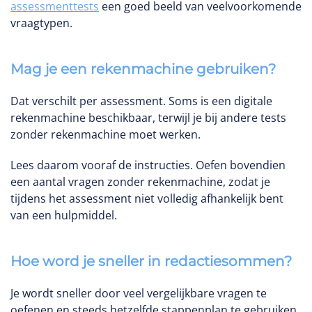
assessmenttests
een goed beeld van veelvoorkomende
vraagtypen.
Mag je een rekenmachine gebruiken?
Dat verschilt per assessment. Soms is een digitale
rekenmachine beschikbaar, terwijl je bij andere tests
zonder rekenmachine moet werken.
Lees daarom vooraf de instructies. Oefen bovendien
een aantal vragen zonder rekenmachine, zodat je
tijdens het assessment niet volledig afhankelijk bent
van een hulpmiddel.
Hoe word je sneller in redactiesommen?
Je wordt sneller door veel vergelijkbare vragen te
oefenen en steeds hetzelfde stappenplan te gebruiken.