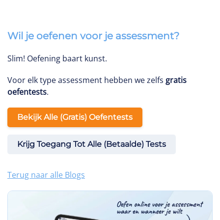
Wil je oefenen voor je assessment?
Slim! Oefening baart kunst.
Voor elk type assessment hebben we zelfs
gratis
oefentests
.
Bekijk Alle (gratis) Oefentests
Krijg Toegang Tot Alle (betaalde) Tests
Terug naar alle Blogs