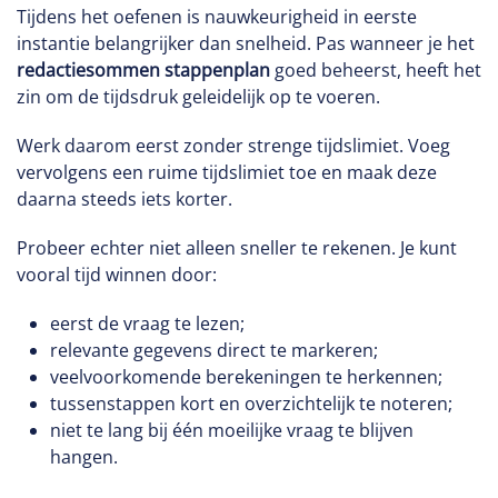
Tijdens het oefenen is nauwkeurigheid in eerste
instantie belangrijker dan snelheid. Pas wanneer je het
redactiesommen stappenplan
goed beheerst, heeft het
zin om de tijdsdruk geleidelijk op te voeren.
Werk daarom eerst zonder strenge tijdslimiet. Voeg
vervolgens een ruime tijdslimiet toe en maak deze
daarna steeds iets korter.
Probeer echter niet alleen sneller te rekenen. Je kunt
vooral tijd winnen door:
eerst de vraag te lezen;
relevante gegevens direct te markeren;
veelvoorkomende berekeningen te herkennen;
tussenstappen kort en overzichtelijk te noteren;
niet te lang bij één moeilijke vraag te blijven
hangen.