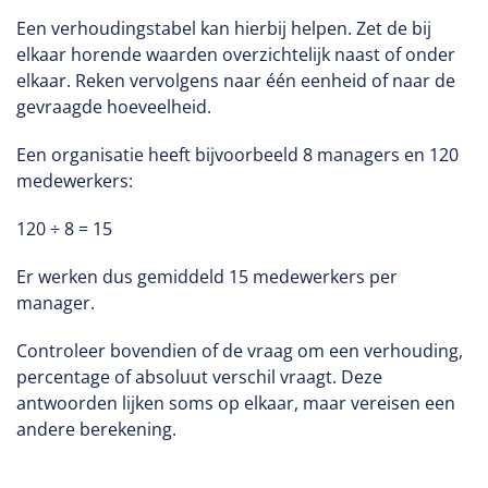
Een verhoudingstabel kan hierbij helpen. Zet de bij
elkaar horende waarden overzichtelijk naast of onder
elkaar. Reken vervolgens naar één eenheid of naar de
gevraagde hoeveelheid.
Een organisatie heeft bijvoorbeeld 8 managers en 120
medewerkers:
120 ÷ 8 = 15
Er werken dus gemiddeld 15 medewerkers per
manager.
Controleer bovendien of de vraag om een verhouding,
percentage of absoluut verschil vraagt. Deze
antwoorden lijken soms op elkaar, maar vereisen een
andere berekening.