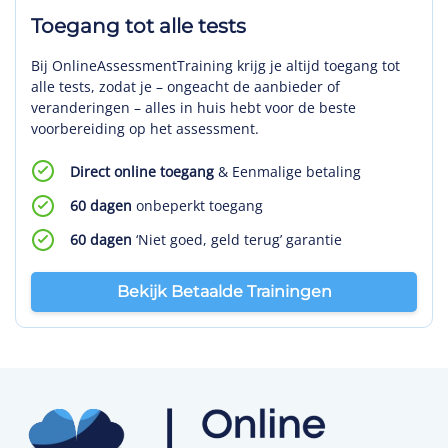
Toegang tot alle tests
Bij OnlineAssessmentTraining krijg je altijd toegang tot
alle tests, zodat je – ongeacht de aanbieder of
veranderingen – alles in huis hebt voor de beste
voorbereiding op het assessment.
Direct online toegang
& Eenmalige betaling
60 dagen
onbeperkt toegang
60 dagen
‘Niet goed, geld terug’ garantie
Bekijk Betaalde Trainingen