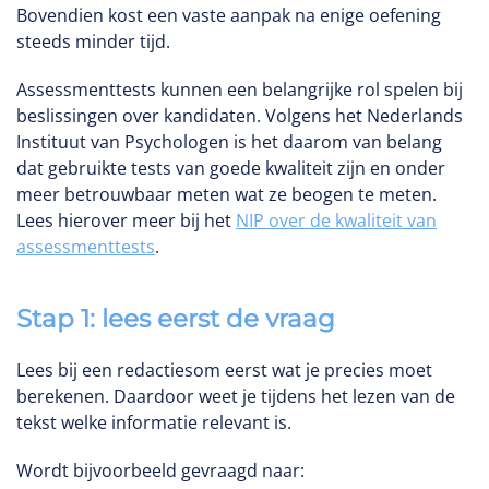
Bovendien kost een vaste aanpak na enige oefening
steeds minder tijd.
Assessmenttests kunnen een belangrijke rol spelen bij
beslissingen over kandidaten. Volgens het Nederlands
Instituut van Psychologen is het daarom van belang
dat gebruikte tests van goede kwaliteit zijn en onder
meer betrouwbaar meten wat ze beogen te meten.
Lees hierover meer bij het
NIP over de kwaliteit van
assessmenttests
.
Stap 1: lees eerst de vraag
Lees bij een redactiesom eerst wat je precies moet
berekenen. Daardoor weet je tijdens het lezen van de
tekst welke informatie relevant is.
Wordt bijvoorbeeld gevraagd naar: