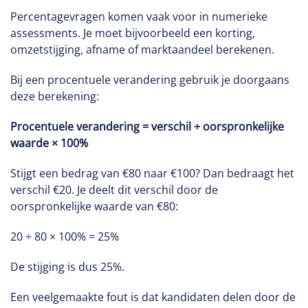
Percentagevragen komen vaak voor in numerieke
assessments. Je moet bijvoorbeeld een korting,
omzetstijging, afname of marktaandeel berekenen.
Bij een procentuele verandering gebruik je doorgaans
deze berekening:
Procentuele verandering = verschil ÷ oorspronkelijke
waarde × 100%
Stijgt een bedrag van €80 naar €100? Dan bedraagt het
verschil €20. Je deelt dit verschil door de
oorspronkelijke waarde van €80:
20 ÷ 80 × 100% = 25%
De stijging is dus 25%.
Een veelgemaakte fout is dat kandidaten delen door de