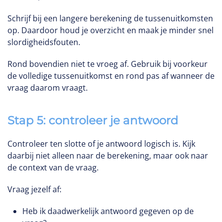
Schrijf bij een langere berekening de tussenuitkomsten
op. Daardoor houd je overzicht en maak je minder snel
slordigheidsfouten.
Rond bovendien niet te vroeg af. Gebruik bij voorkeur
de volledige tussenuitkomst en rond pas af wanneer de
vraag daarom vraagt.
Stap 5: controleer je antwoord
Controleer ten slotte of je antwoord logisch is. Kijk
daarbij niet alleen naar de berekening, maar ook naar
de context van de vraag.
Vraag jezelf af:
Heb ik daadwerkelijk antwoord gegeven op de