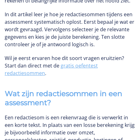
rekenen of belangrijke informatie over het hoofd ziet.
In dit artikel leer je hoe je redactiesommen tijdens een
assessment systematisch oplost. Eerst bepaal je wat er
wordt gevraagd. Vervolgens selecteer je de relevante
gegevens en kies je de juiste berekening. Ten slotte
controleer je of je antwoord logisch is.
Wil je eerst ervaren hoe dit soort vragen eruitzien?
Start dan direct met de
gratis oefentest
redactiesommen
.
Wat zijn redactiesommen in een
assessment?
Een redactiesom is een rekenvraag die is verwerkt in
een korte tekst. In plaats van een losse berekening krijg
je bijvoorbeeld informatie over omzet,