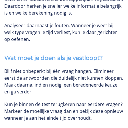
Daardoor herken je sneller welke informatie belangrijk
is en welke berekening nodig is.
Analyseer daarnaast je fouten. Wanneer je weet bij
welk type vragen je tijd verliest, kun je daar gerichter
op oefenen.
Wat moet je doen als je vastloopt?
Blijf niet onbeperkt bij één vraag hangen. Elimineer
eerst de antwoorden die duidelijk niet kunnen kloppen.
Maak daarna, indien nodig, een beredeneerde keuze
en ga verder.
Kun je binnen de test terugkeren naar eerdere vragen?
Markeer de moeilijke vraag dan en bekijk deze opnieuw
wanneer je aan het einde tijd overhoudt.