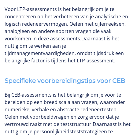
Voor LTP-assessments is het belangrijk om je te
concentreren op het verbeteren van je analytische en
logisch redeneervermogen. Oefen met cijferreeksen,
analogieën en andere soorten vragen die vaak
voorkomen in deze assessments.Daarnaast is het
nuttig om te werken aan je
tijdmanagementvaardigheden, omdat tijdsdruk een
belangrijke factor is tijdens het LTP-assessment.
Specifieke voorbereidingstips voor CEB
Bij CEB-assessments is het belangrijk om je voor te
bereiden op een breed scala aan vragen, waaronder
numerieke, verbale en abstracte redeneertesten.
Oefen met voorbeeldvragen en zorg ervoor dat je
vertrouwd raakt met de teststructuur.Daarnaast is het
nuttig om je persoonlijkheidsteststrategieën te