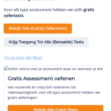
Voor elk type assessment hebben we zelfs
gratis
oefentests
.
Bekijk Alle (gratis) Oefentests
Krijg Toegang Tot Alle (betaalde) Tests
Terug naar alle Blogs
Gratis Assessment oefenen
Van numeriek en inductief redeneren tot
rekenvaardigheid, voor elk type assessment hebben we
gratis oefeningen.
Bekijk Alle Gratis Tests