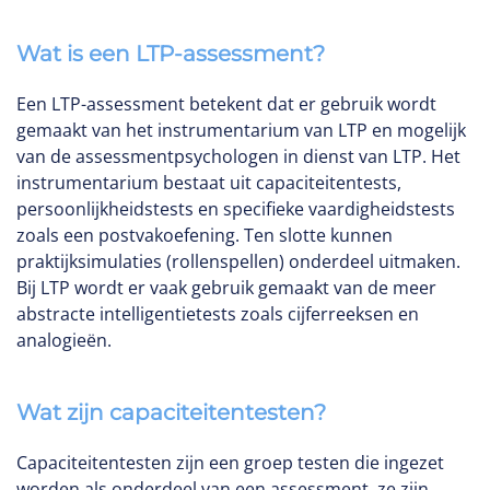
Wat is een LTP-assessment?
Een LTP-assessment betekent dat er gebruik wordt
gemaakt van het instrumentarium van LTP en mogelijk
van de assessmentpsychologen in dienst van LTP. Het
instrumentarium bestaat uit capaciteitentests,
persoonlijkheidstests en specifieke vaardigheidstests
zoals een postvakoefening. Ten slotte kunnen
praktijksimulaties (rollenspellen) onderdeel uitmaken.
Bij LTP wordt er vaak gebruik gemaakt van de meer
abstracte intelligentietests zoals cijferreeksen en
analogieën.
Wat zijn capaciteitentesten?
Capaciteitentesten zijn een groep testen die ingezet
worden als onderdeel van een assessment, ze zijn