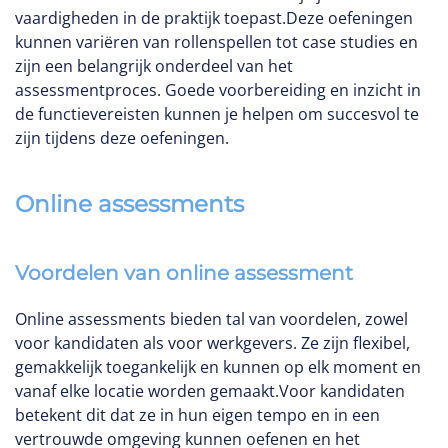
vaardigheden in de praktijk toepast.Deze oefeningen
kunnen variëren van rollenspellen tot case studies en
zijn een belangrijk onderdeel van het
assessmentproces. Goede voorbereiding en inzicht in
de functievereisten kunnen je helpen om succesvol te
zijn tijdens deze oefeningen.
Online assessments
Voordelen van online assessment
Online assessments bieden tal van voordelen, zowel
voor kandidaten als voor werkgevers. Ze zijn flexibel,
gemakkelijk toegankelijk en kunnen op elk moment en
vanaf elke locatie worden gemaakt.Voor kandidaten
betekent dit dat ze in hun eigen tempo en in een
vertrouwde omgeving kunnen oefenen en het