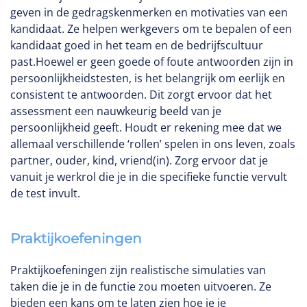
geven in de gedragskenmerken en motivaties van een
kandidaat. Ze helpen werkgevers om te bepalen of een
kandidaat goed in het team en de bedrijfscultuur
past.Hoewel er geen goede of foute antwoorden zijn in
persoonlijkheidstesten, is het belangrijk om eerlijk en
consistent te antwoorden. Dit zorgt ervoor dat het
assessment een nauwkeurig beeld van je
persoonlijkheid geeft. Houdt er rekening mee dat we
allemaal verschillende ‘rollen’ spelen in ons leven, zoals
partner, ouder, kind, vriend(in). Zorg ervoor dat je
vanuit je werkrol die je in die specifieke functie vervult
de test invult.
Praktijkoefeningen
Praktijkoefeningen zijn realistische simulaties van
taken die je in de functie zou moeten uitvoeren. Ze
bieden een kans om te laten zien hoe je je