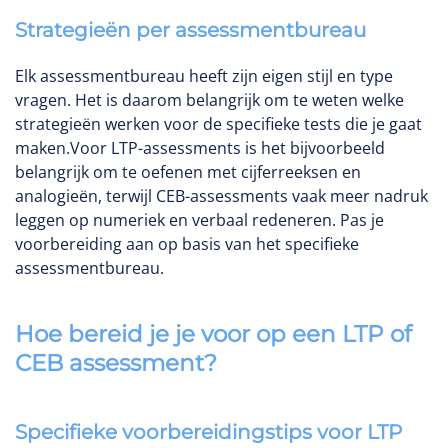
Strategieën per assessmentbureau
Elk assessmentbureau heeft zijn eigen stijl en type
vragen. Het is daarom belangrijk om te weten welke
strategieën werken voor de specifieke tests die je gaat
maken.Voor LTP-assessments is het bijvoorbeeld
belangrijk om te oefenen met cijferreeksen en
analogieën, terwijl CEB-assessments vaak meer nadruk
leggen op numeriek en verbaal redeneren. Pas je
voorbereiding aan op basis van het specifieke
assessmentbureau.
Hoe bereid je je voor op een LTP of
CEB assessment?
Specifieke voorbereidingstips voor LTP