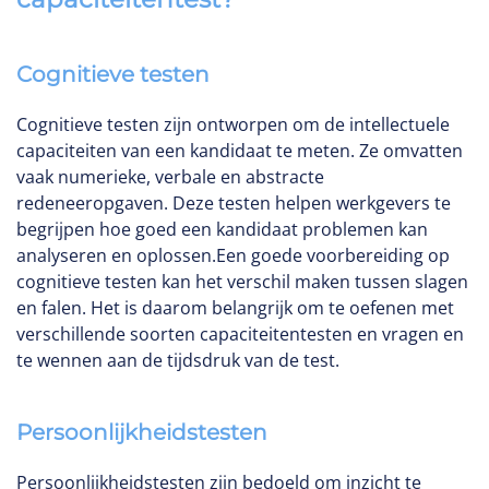
Cognitieve testen
Cognitieve testen zijn ontworpen om de intellectuele
capaciteiten van een kandidaat te meten. Ze omvatten
vaak numerieke, verbale en abstracte
redeneeropgaven. Deze testen helpen werkgevers te
begrijpen hoe goed een kandidaat problemen kan
analyseren en oplossen.Een goede voorbereiding op
cognitieve testen kan het verschil maken tussen slagen
en falen. Het is daarom belangrijk om te oefenen met
verschillende soorten capaciteitentesten en vragen en
te wennen aan de tijdsdruk van de test.
Persoonlijkheidstesten
Persoonlijkheidstesten zijn bedoeld om inzicht te