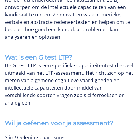
ontworpen om de intellectuele capaciteiten van een
kandidaat te meten. Ze omvatten vaak numerieke,
verbale en abstracte redeneertesten en helpen om te
bepalen hoe goed een kandidaat problemen kan
analyseren en oplossen.
Wat is een G test LTP?
De G test LTP is een specifieke capaciteitentest die deel
uitmaakt van het LTP-assessment. Het richt zich op het
meten van algemene cognitieve vaardigheden en
intellectuele capaciteiten door middel van
verschillende soorten vragen zoals cijferreeksen en
analogieën.
Wil je oefenen voor je assessment?
Slim! Oefening baart kunst.