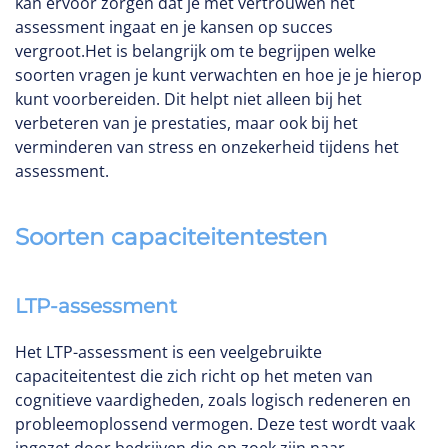
kan ervoor zorgen dat je met vertrouwen het
assessment ingaat en je kansen op succes
vergroot.Het is belangrijk om te begrijpen welke
soorten vragen je kunt verwachten en hoe je je hierop
kunt voorbereiden. Dit helpt niet alleen bij het
verbeteren van je prestaties, maar ook bij het
verminderen van stress en onzekerheid tijdens het
assessment.
Soorten capaciteitentesten
LTP-assessment
Het LTP-assessment is een veelgebruikte
capaciteitentest die zich richt op het meten van
cognitieve vaardigheden, zoals logisch redeneren en
probleemoplossend vermogen. Deze test wordt vaak