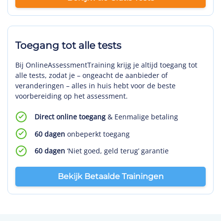
Toegang tot alle tests
Bij OnlineAssessmentTraining krijg je altijd toegang tot
alle tests, zodat je – ongeacht de aanbieder of
veranderingen – alles in huis hebt voor de beste
voorbereiding op het assessment.
Direct online toegang
& Eenmalige betaling
60 dagen
onbeperkt toegang
60 dagen
‘Niet goed, geld terug’ garantie
Bekijk Betaalde Trainingen