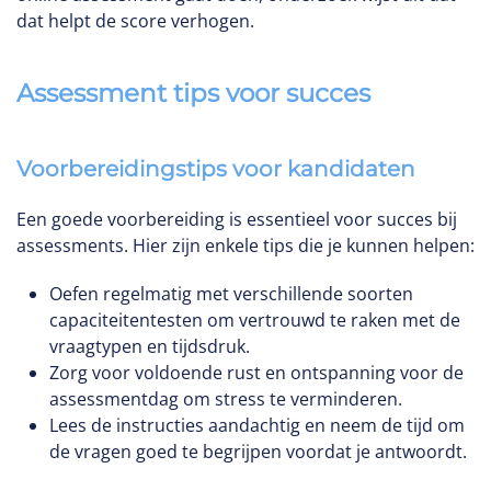
dat helpt de score verhogen.
Assessment tips voor succes
Voorbereidingstips voor kandidaten
Een goede voorbereiding is essentieel voor succes bij
assessments. Hier zijn enkele tips die je kunnen helpen:
Oefen regelmatig met verschillende soorten
capaciteitentesten om vertrouwd te raken met de
vraagtypen en tijdsdruk.
Zorg voor voldoende rust en ontspanning voor de
assessmentdag om stress te verminderen.
Lees de instructies aandachtig en neem de tijd om
de vragen goed te begrijpen voordat je antwoordt.