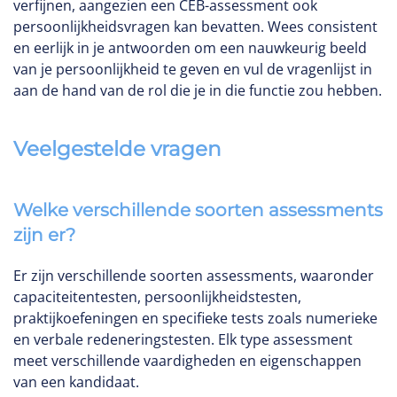
verfijnen, aangezien een CEB-assessment ook
persoonlijkheidsvragen kan bevatten. Wees consistent
en eerlijk in je antwoorden om een nauwkeurig beeld
van je persoonlijkheid te geven en vul de vragenlijst in
aan de hand van de rol die je in die functie zou hebben.
Veelgestelde vragen
Welke verschillende soorten assessments
zijn er?
Er zijn verschillende soorten assessments, waaronder
capaciteitentesten, persoonlijkheidstesten,
praktijkoefeningen en specifieke tests zoals numerieke
en verbale redeneringstesten. Elk type assessment
meet verschillende vaardigheden en eigenschappen
van een kandidaat.