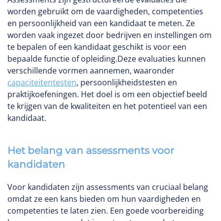
worden gebruikt om de vaardigheden, competenties
en persoonlijkheid van een kandidaat te meten. Ze
worden vaak ingezet door bedrijven en instellingen om
te bepalen of een kandidaat geschikt is voor een
bepaalde functie of opleiding.Deze evaluaties kunnen
verschillende vormen aannemen, waaronder
capaciteitentesten
, persoonlijkheidstesten en
praktijkoefeningen. Het doel is om een objectief beeld
te krijgen van de kwaliteiten en het potentieel van een
kandidaat.
Het belang van assessments voor
kandidaten
Voor kandidaten zijn assessments van cruciaal belang
omdat ze een kans bieden om hun vaardigheden en
competenties te laten zien. Een goede voorbereiding