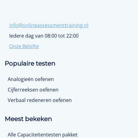
info@onlineassessmenttraining.nl
Iedere dag van 08:00 tot 22:00
Onze Belofte
Populaire testen
Analogieën oefenen
Cijferreeksen oefenen
Verbaal redeneren oefenen
Meest bekeken
Alle Capaciteitentesten pakket