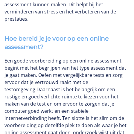
assessment kunnen maken. Dit helpt bij het
verminderen van stress en het verbeteren van de
prestaties.
Hoe bereid je je voor op een online
assessment?
Een goede voorbereiding op een online assessment
begint met het begrijpen van het type assessment dat
je gaat maken. Oefen met vergelijkbare tests en zorg
ervoor dat je vertrouwd raakt met de
testomgeving.Daarnaast is het belangrijk om een
rustige en goed verlichte ruimte te kiezen voor het
maken van de test en om ervoor te zorgen dat je
computer goed werkt en een stabiele
internetverbinding heeft. Ten slotte is het slim om de
voorbereiding op dezelfde plek te doen als waar je het
online assessment gaat doen, onderzoek wijst uit dat