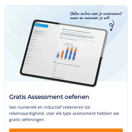
Gratis Assessment oefenen
Van numeriek en inductief redeneren tot
rekenvaardigheid, voor elk type assessment hebben we
gratis oefeningen.