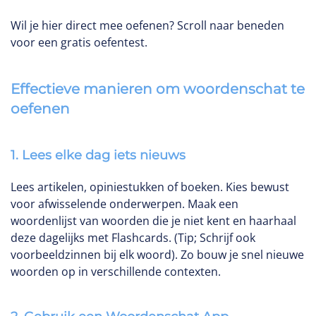
Wil je hier direct mee oefenen? Scroll naar beneden
voor een gratis oefentest.
Effectieve manieren om woordenschat te
oefenen
1.
Lees elke dag iets nieuws
Lees artikelen, opiniestukken of boeken. Kies bewust
voor afwisselende onderwerpen. Maak een
woordenlijst van woorden die je niet kent en haarhaal
deze dagelijks met Flashcards. (Tip; Schrijf ook
voorbeeldzinnen bij elk woord). Zo bouw je snel nieuwe
woorden op in verschillende contexten.