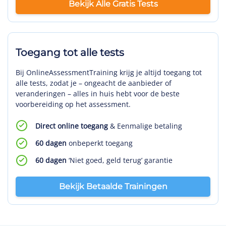
Bekijk Alle Gratis Tests
Toegang tot alle tests
Bij OnlineAssessmentTraining krijg je altijd toegang tot
alle tests, zodat je – ongeacht de aanbieder of
veranderingen – alles in huis hebt voor de beste
voorbereiding op het assessment.
Direct online toegang
& Eenmalige betaling
60 dagen
onbeperkt toegang
60 dagen
‘Niet goed, geld terug’ garantie
Bekijk Betaalde Trainingen