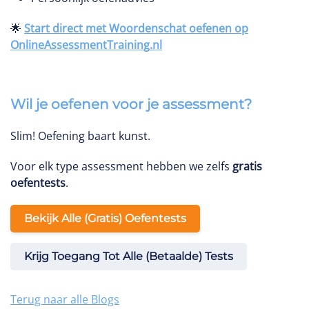
🌟
Start direct met Woordenschat oefenen op
OnlineAssessmentTraining
.nl
Wil je oefenen voor je assessment?
Slim! Oefening baart kunst.
Voor elk type assessment hebben we zelfs
gratis
oefentests
.
Bekijk Alle (gratis) Oefentests
Krijg Toegang Tot Alle (betaalde) Tests
Terug naar alle Blogs