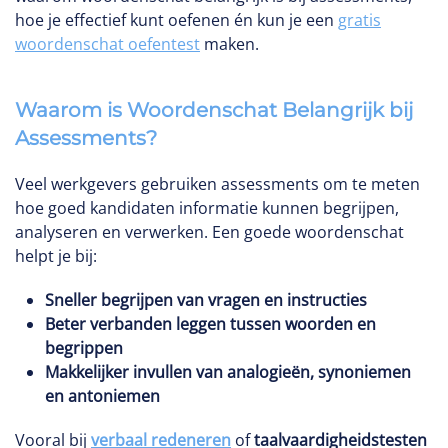
hoe je effectief kunt oefenen én kun je een
gratis
woordenschat oefentest
maken.
Waarom is Woordenschat Belangrijk bij
Assessments?
Veel werkgevers gebruiken assessments om te meten
hoe goed kandidaten informatie kunnen begrijpen,
analyseren en verwerken. Een goede woordenschat
helpt je bij:
Sneller begrijpen van vragen en instructies
Beter verbanden leggen tussen woorden en
begrippen
Makkelijker invullen van analogieën, synoniemen
en antoniemen
Vooral bij
verbaal redeneren
of
taalvaardigheidstesten