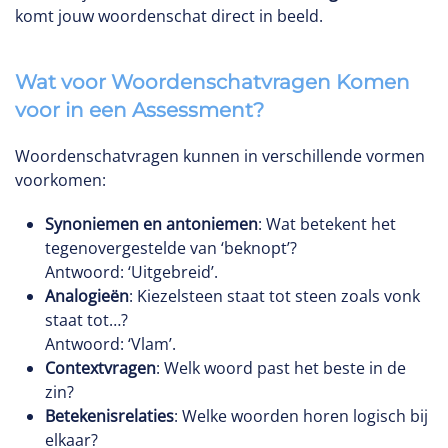
komt jouw woordenschat direct in beeld.
Wat voor Woordenschatvragen Komen
voor in een Assessment?
Woordenschatvragen kunnen in verschillende vormen
voorkomen:
Synoniemen en antoniemen
: Wat betekent het
tegenovergestelde van ‘beknopt’?
Antwoord: ‘Uitgebreid’.
Analogieën
: Kiezelsteen staat tot steen zoals vonk
staat tot…?
Antwoord: ‘Vlam’.
Contextvragen
: Welk woord past het beste in de
zin?
Betekenisrelaties
: Welke woorden horen logisch bij
elkaar?