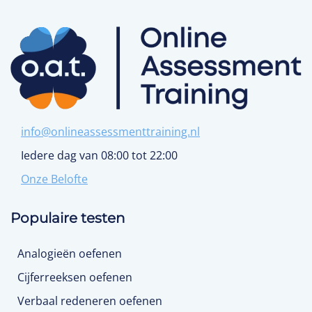
info@onlineassessmenttraining.nl
Iedere dag van 08:00 tot 22:00
Onze Belofte
Populaire testen
Analogieën oefenen
Cijferreeksen oefenen
Verbaal redeneren oefenen