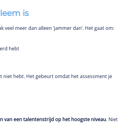
leem is
k veel meer dan alleen ‘jammer dan’. Het gaat om:
erd hebt
nt niet hebt. Het gebeurt omdat het assessment je
n van een talentenstrijd op het hoogste niveau
. Niet