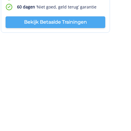
60 dagen
‘Niet goed, geld terug’ garantie
Bekijk Betaalde Trainingen