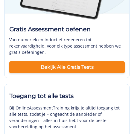
Gratis Assessment oefenen
Van numeriek en inductief redeneren tot
rekenvaardigheid, voor elk type assessment hebben we
gratis oefeningen.
Bekijk Alle Gratis Tests
Toegang tot alle tests
Bij OnlineAssessmentTraining krijg je altijd toegang tot
alle tests, zodat je – ongeacht de aanbieder of
veranderingen – alles in huis hebt voor de beste
voorbereiding op het assessment.