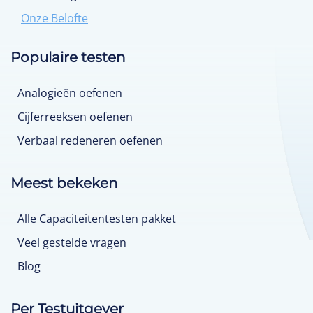
Onze Belofte
Populaire testen
Analogieën oefenen
Cijferreeksen oefenen
Verbaal redeneren oefenen
Meest bekeken
Alle Capaciteitentesten pakket
Veel gestelde vragen
Blog
Per Testuitgever