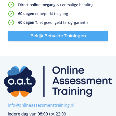
Direct online toegang
& Eenmalige betaling
60 dagen
onbeperkt toegang
60 dagen
‘Niet goed, geld terug’ garantie
Bekijk Betaalde Trainingen
info@onlineassessmenttraining.nl
Iedere dag van 08:00 tot 22:00