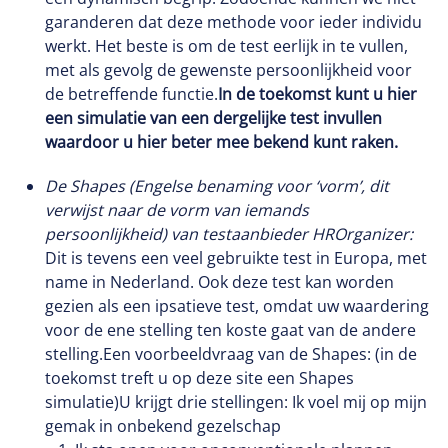
garanderen dat deze methode voor ieder individu
werkt. Het beste is om de test eerlijk in te vullen,
met als gevolg de gewenste persoonlijkheid voor
de betreffende functie.
In de toekomst kunt u hier
een simulatie van een dergelijke test invullen
waardoor u hier beter mee bekend kunt
raken.
De Shapes (Engelse benaming voor ‘vorm’, dit
verwijst naar de vorm van iemands
persoonlijkheid) van testaanbieder HROrganizer:
Dit is tevens een veel gebruikte test in Europa, met
name in Nederland. Ook deze test kan worden
gezien als een ipsatieve test, omdat uw waardering
voor de ene stelling ten koste gaat van de andere
stelling.Een voorbeeldvraag van de Shapes: (in de
toekomst treft u op deze site een Shapes
simulatie)U krijgt drie stellingen: Ik voel mij op mijn
gemak in onbekend gezelschap