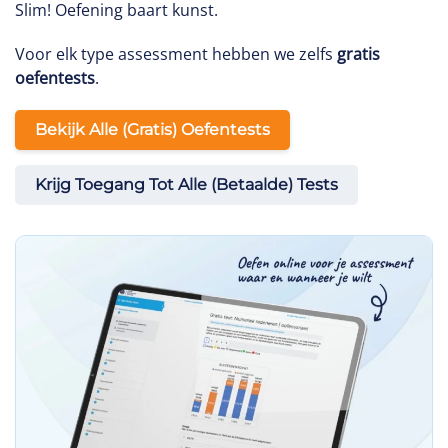
Slim! Oefening baart kunst.
Voor elk type assessment hebben we zelfs
gratis
oefentests
.
Bekijk Alle (gratis) Oefentests
Krijg Toegang Tot Alle (betaalde) Tests