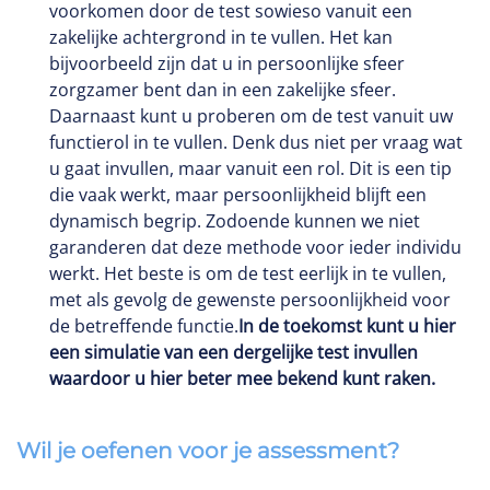
voorkomen door de test sowieso vanuit een
zakelijke achtergrond in te vullen. Het kan
bijvoorbeeld zijn dat u in persoonlijke sfeer
zorgzamer bent dan in een zakelijke sfeer.
Daarnaast kunt u proberen om de test vanuit uw
functierol in te vullen. Denk dus niet per vraag wat
u gaat invullen, maar vanuit een rol. Dit is een tip
die vaak werkt, maar persoonlijkheid blijft een
dynamisch begrip. Zodoende kunnen we niet
garanderen dat deze methode voor ieder individu
werkt. Het beste is om de test eerlijk in te vullen,
met als gevolg de gewenste persoonlijkheid voor
de betreffende functie.
In de toekomst kunt u hier
een simulatie van een dergelijke test invullen
waardoor u hier beter mee bekend kunt raken.
Wil je oefenen voor je assessment?