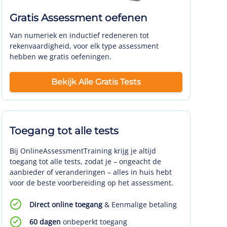
Gratis Assessment oefenen
Van numeriek en inductief redeneren tot
rekenvaardigheid, voor elk type assessment
hebben we gratis oefeningen.
Bekijk Alle Gratis Tests
Toegang tot alle tests
Bij OnlineAssessmentTraining krijg je altijd
toegang tot alle tests, zodat je – ongeacht de
aanbieder of veranderingen – alles in huis hebt
voor de beste voorbereiding op het assessment.
Direct online toegang
& Eenmalige betaling
60 dagen
onbeperkt toegang