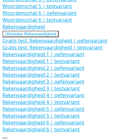
Woordenschat 5 | testvariant
Woordenschat 6 | oefenvariant
Woordenschat 6 | testvariant
Rekenvaardigheid
Uitbreiden
Rekenvaardigheid
Gratis test: Rekenvaardigheid | oefenvariant
Gratis test: Rekenvaardigheid | testvariant
Rekenvaardigheid 1 | oefenvariant
Rekenvaardigheid 1 | testvariant
Rekenvaardigheid 2 | oefenvariant
Rekenvaardigheid 2 | testvariant
Rekenvaardigheid 3 | oefenvariant
Rekenvaardigheid 3 | testvariant
Rekenvaardigheid 4 | oefenvariant
Rekenvaardigheid 4 | testvariant
Rekenvaardigheid 5 | oefenvariant
Rekenvaardigheid 5 | testvariant
Rekenvaardigheid 6 | oefenvariant
Rekenvaardigheid 6 | testvariant