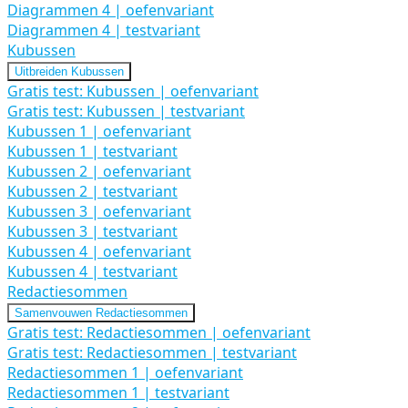
Diagrammen 4 | oefenvariant
Diagrammen 4 | testvariant
Kubussen
Uitbreiden
Kubussen
Gratis test: Kubussen | oefenvariant
Gratis test: Kubussen | testvariant
Kubussen 1 | oefenvariant
Kubussen 1 | testvariant
Kubussen 2 | oefenvariant
Kubussen 2 | testvariant
Kubussen 3 | oefenvariant
Kubussen 3 | testvariant
Kubussen 4 | oefenvariant
Kubussen 4 | testvariant
Redactiesommen
Samenvouwen
Redactiesommen
Gratis test: Redactiesommen | oefenvariant
Gratis test: Redactiesommen | testvariant
Redactiesommen 1 | oefenvariant
Redactiesommen 1 | testvariant