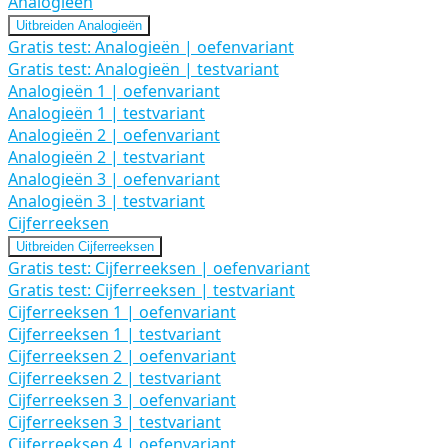
Analogieën
Uitbreiden
Analogieën
Gratis test: Analogieën | oefenvariant
Gratis test: Analogieën | testvariant
Analogieën 1 | oefenvariant
Analogieën 1 | testvariant
Analogieën 2 | oefenvariant
Analogieën 2 | testvariant
Analogieën 3 | oefenvariant
Analogieën 3 | testvariant
Cijferreeksen
Uitbreiden
Cijferreeksen
Gratis test: Cijferreeksen | oefenvariant
Gratis test: Cijferreeksen | testvariant
Cijferreeksen 1 | oefenvariant
Cijferreeksen 1 | testvariant
Cijferreeksen 2 | oefenvariant
Cijferreeksen 2 | testvariant
Cijferreeksen 3 | oefenvariant
Cijferreeksen 3 | testvariant
Cijferreeksen 4 | oefenvariant