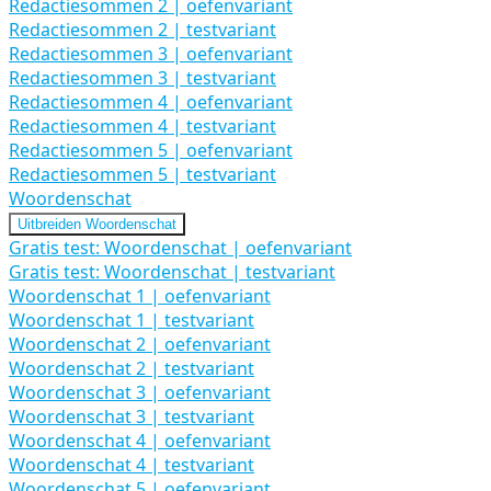
Redactiesommen 2 | oefenvariant
Redactiesommen 2 | testvariant
Redactiesommen 3 | oefenvariant
Redactiesommen 3 | testvariant
Redactiesommen 4 | oefenvariant
Redactiesommen 4 | testvariant
Redactiesommen 5 | oefenvariant
Redactiesommen 5 | testvariant
Woordenschat
Uitbreiden
Woordenschat
Gratis test: Woordenschat | oefenvariant
Gratis test: Woordenschat | testvariant
Woordenschat 1 | oefenvariant
Woordenschat 1 | testvariant
Woordenschat 2 | oefenvariant
Woordenschat 2 | testvariant
Woordenschat 3 | oefenvariant
Woordenschat 3 | testvariant
Woordenschat 4 | oefenvariant
Woordenschat 4 | testvariant
Woordenschat 5 | oefenvariant