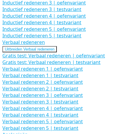
Inductief redeneren 3 | oefenvariant
Inductief redeneren 3 | testvariant
Inductief redeneren 4 | oefenvariant
Inductief redeneren 4 | testvariant
Inductief redeneren 5 | oefenvariant
Inductief redeneren 5 | testvariant
Verbaal redeneren
Uitbreiden
Verbaal redeneren
Gratis test: Verbaal redeneren | oefenvariant
Gratis test: Verbaal redeneren | testvariant
Verbaal redeneren 1 | oefenvariant
Verbaal redeneren 1 | testvariant
Verbaal redeneren 2 | oefenvariant
Verbaal redeneren 2 | testvariant
Verbaal redeneren 3 | oefenvariant
Verbaal redeneren 3 | testvariant
Verbaal redeneren 4 | oefenvariant
Verbaal redeneren 4 | testvariant
Verbaal redeneren 5 | oefenvariant
Verbaal redeneren 5 | testvariant