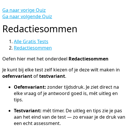
Ga naar vorige Quiz
Ga naar volgende Quiz
Redactiesommen
Alle Gratis Tests
Redactiesommen
Oefen hier met het onderdeel
Redactiesommen
Je kunt bij elke test zelf kiezen of je deze wilt maken in
oefenvariant
of
testvariant
.
Oefenvariant:
zonder tijdsdruk. Je ziet direct na
elke vraag of je antwoord goed is, mét uitleg en
tips.
Testvariant:
mét timer. De uitleg en tips zie je pas
aan het eind van de test — zo ervaar je de druk van
een echt assessment.