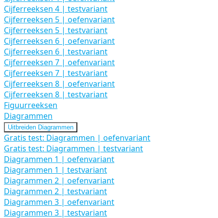
Cijferreeksen 4 | testvariant
Cijferreeksen 5 | oefenvariant
Cijferreeksen 5 | testvariant
Cijferreeksen 6 | oefenvariant
Cijferreeksen 6 | testvariant
Cijferreeksen 7 | oefenvariant
Cijferreeksen 7 | testvariant
Cijferreeksen 8 | oefenvariant
Cijferreeksen 8 | testvariant
Figuurreeksen
Diagrammen
Uitbreiden
Diagrammen
Gratis test: Diagrammen | oefenvariant
Gratis test: Diagrammen | testvariant
Diagrammen 1 | oefenvariant
Diagrammen 1 | testvariant
Diagrammen 2 | oefenvariant
Diagrammen 2 | testvariant
Diagrammen 3 | oefenvariant
Diagrammen 3 | testvariant