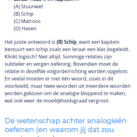
(A) Stuurwiel
(B) Schip
(C) Matroos
(D) Haven
Het juiste antwoord is
(B) Schip
, want een kapitein
bestuurt een schip zoals een leraar een klas begeleidt.
Klinkt logisch? Niet altijd. Sommige relaties zijn
subtieler en vergen oefening. Bovendien moet de
relatie in dezelfde volgorde/richting worden opgelost.
En veelal moeten er niet één woord, zoals in dit
voorbeeld, maar twee woorden uit meerdere woorden
worden gekozen om de analogie kloppend te maken,
wat ook weer de moeilijkheidsgraad vergroot.
De wetenschap achter analogieën
oefenen (en waarom jij dat zou