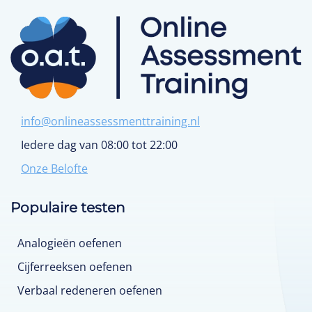
info@onlineassessmenttraining.nl
Iedere dag van 08:00 tot 22:00
Onze Belofte
Populaire testen
Analogieën oefenen
Cijferreeksen oefenen
Verbaal redeneren oefenen