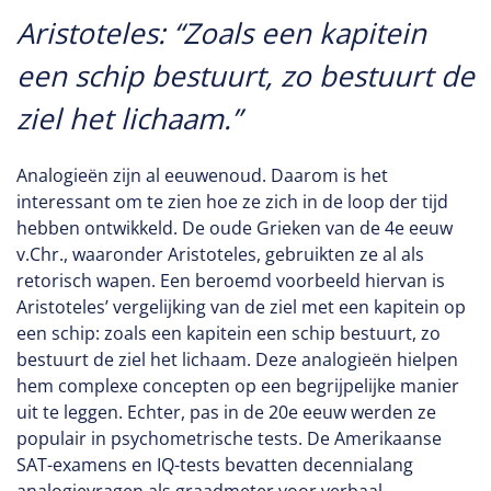
Aristoteles: “Zoals een kapitein
een schip bestuurt, zo bestuurt de
ziel het lichaam.”
Analogieën zijn al eeuwenoud. Daarom is het
interessant om te zien hoe ze zich in de loop der tijd
hebben ontwikkeld. De oude Grieken van de 4e eeuw
v.Chr., waaronder Aristoteles, gebruikten ze al als
retorisch wapen. Een beroemd voorbeeld hiervan is
Aristoteles’ vergelijking van de ziel met een kapitein op
een schip: zoals een kapitein een schip bestuurt, zo
bestuurt de ziel het lichaam. Deze analogieën hielpen
hem complexe concepten op een begrijpelijke manier
uit te leggen. Echter, pas in de 20e eeuw werden ze
populair in psychometrische tests. De Amerikaanse
SAT-examens en IQ-tests bevatten decennialang