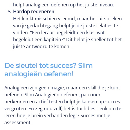
helpt analogieën oefenen op het juiste niveau.
Hardop redeneren
Het klinkt misschien vreemd, maar het uitspreken
van je gedachtegang helpt je de juiste relaties te
vinden. “Een leraar begeleidt een klas, wat
begeleidt een kapitein?” Dit helpt je sneller tot het
juiste antwoord te komen.
De sleutel tot succes? Slim
analogieën oefenen!
Analogieën zijn geen magie, maar een skill die je kunt
oefenen. Slim Analogieën oefenen, patronen
herkennen en actief testen helpt je kansen op succes
vergroten. En zeg nou zelf, het is toch best leuk om te
leren hoe je brein verbanden legt? Succes met je
assessment!