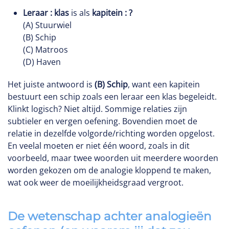
Leraar : klas
is als
kapitein : ?
(A) Stuurwiel
(B) Schip
(C) Matroos
(D) Haven
Het juiste antwoord is
(B) Schip
, want een kapitein
bestuurt een schip zoals een leraar een klas begeleidt.
Klinkt logisch? Niet altijd. Sommige relaties zijn
subtieler en vergen oefening. Bovendien moet de
relatie in dezelfde volgorde/richting worden opgelost.
En veelal moeten er niet één woord, zoals in dit
voorbeeld, maar twee woorden uit meerdere woorden
worden gekozen om de analogie kloppend te maken,
wat ook weer de moeilijkheidsgraad vergroot.
De wetenschap achter analogieën