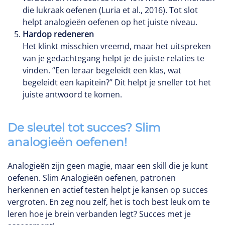
die lukraak oefenen (Luria et al., 2016). Tot slot
helpt analogieën oefenen op het juiste niveau.
Hardop redeneren
Het klinkt misschien vreemd, maar het uitspreken
van je gedachtegang helpt je de juiste relaties te
vinden. “Een leraar begeleidt een klas, wat
begeleidt een kapitein?” Dit helpt je sneller tot het
juiste antwoord te komen.
De sleutel tot succes? Slim
analogieën oefenen!
Analogieën zijn geen magie, maar een skill die je kunt
oefenen. Slim Analogieën oefenen, patronen
herkennen en actief testen helpt je kansen op succes
vergroten. En zeg nou zelf, het is toch best leuk om te
leren hoe je brein verbanden legt? Succes met je