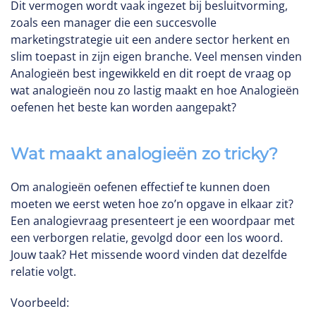
Dit vermogen wordt vaak ingezet bij besluitvorming,
zoals een manager die een succesvolle
marketingstrategie uit een andere sector herkent en
slim toepast in zijn eigen branche. Veel mensen vinden
Analogieën best ingewikkeld en dit roept de vraag op
wat analogieën nou zo lastig maakt en hoe Analogieën
oefenen het beste kan worden aangepakt?
Wat maakt analogieën zo tricky?
Om analogieën oefenen effectief te kunnen doen
moeten we eerst weten hoe zo’n opgave in elkaar zit?
Een analogievraag presenteert je een woordpaar met
een verborgen relatie, gevolgd door een los woord.
Jouw taak? Het missende woord vinden dat dezelfde
relatie volgt.
Voorbeeld: