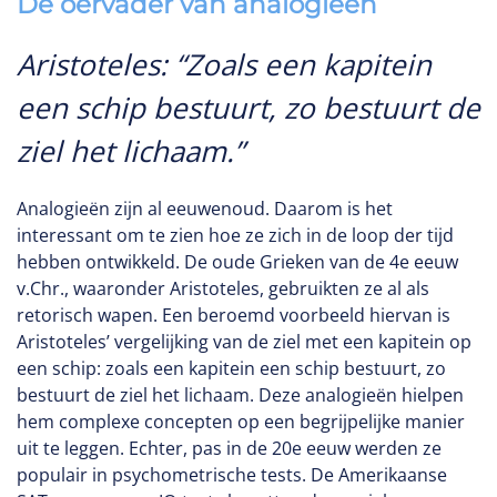
De oervader van analogieën
Aristoteles: “Zoals een kapitein
een schip bestuurt, zo bestuurt de
ziel het lichaam.”
Analogieën zijn al eeuwenoud. Daarom is het
interessant om te zien hoe ze zich in de loop der tijd
hebben ontwikkeld. De oude Grieken van de 4e eeuw
v.Chr., waaronder Aristoteles, gebruikten ze al als
retorisch wapen. Een beroemd voorbeeld hiervan is
Aristoteles’ vergelijking van de ziel met een kapitein op
een schip: zoals een kapitein een schip bestuurt, zo
bestuurt de ziel het lichaam. Deze analogieën hielpen
hem complexe concepten op een begrijpelijke manier
uit te leggen. Echter, pas in de 20e eeuw werden ze
populair in psychometrische tests. De Amerikaanse