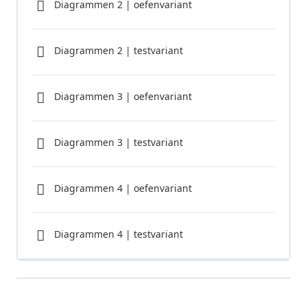
Diagrammen 2 | oefenvariant
Diagrammen 2 | testvariant
Diagrammen 3 | oefenvariant
Diagrammen 3 | testvariant
Diagrammen 4 | oefenvariant
Diagrammen 4 | testvariant