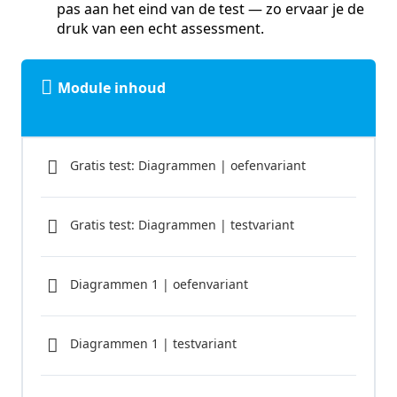
pas aan het eind van de test — zo ervaar je de
druk van een echt assessment.
Module inhoud
Gratis test: Diagrammen | oefenvariant
Gratis test: Diagrammen | testvariant
Diagrammen 1 | oefenvariant
Diagrammen 1 | testvariant