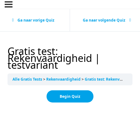
Ga naar vorige Quiz
Ga naar volgende Quiz
Gratis test:
Rekenvaardigheid |
testvariant
Alle Gratis Tests
Rekenvaardigheid
Gratis test: Rekenvaardigheid | testvariant