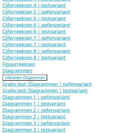
Cijferreeksen 4 | testvariant
Cijferreeksen 5 | oefenvariant
Cijferreeksen 5 | testvariant
Cijferreeksen 6 | oefenvariant
Cijferreeksen 6 | testvariant
Cijferreeksen 7 | oefenvariant
Cijferreeksen 7 | testvariant
Cijferreeksen 8 | oefenvariant
Cijferreeksen 8 | testvariant
Figuurreeksen
Diagrammen
Uitbreiden
Diagrammen
Gratis test: Diagrammen | oefenvariant
Gratis test: Diagrammen | testvariant
Diagrammen 1 | oefenvariant
Diagrammen 1 | testvariant
Diagrammen 2 | oefenvariant
Diagrammen 2 | testvariant
Diagrammen 3 | oefenvariant
Diagrammen 3 | testvariant