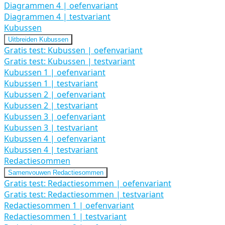
Diagrammen 4 | oefenvariant
Diagrammen 4 | testvariant
Kubussen
Uitbreiden
Kubussen
Gratis test: Kubussen | oefenvariant
Gratis test: Kubussen | testvariant
Kubussen 1 | oefenvariant
Kubussen 1 | testvariant
Kubussen 2 | oefenvariant
Kubussen 2 | testvariant
Kubussen 3 | oefenvariant
Kubussen 3 | testvariant
Kubussen 4 | oefenvariant
Kubussen 4 | testvariant
Redactiesommen
Samenvouwen
Redactiesommen
Gratis test: Redactiesommen | oefenvariant
Gratis test: Redactiesommen | testvariant
Redactiesommen 1 | oefenvariant
Redactiesommen 1 | testvariant