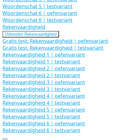
Woordenschat 5 | testvariant
Woordenschat 6 | oefenvariant
Woordenschat 6 | testvariant
Rekenvaardigheid
Uitbreiden
Rekenvaardigheid
Gratis test: Rekenvaardigheid | oefenvariant
Gratis test: Rekenvaardigheid | testvariant
Rekenvaardigheid 1 | oefenvariant
Rekenvaardigheid 1 | testvariant
Rekenvaardigheid 2 | oefenvariant
Rekenvaardigheid 2 | testvariant
Rekenvaardigheid 3 | oefenvariant
Rekenvaardigheid 3 | testvariant
Rekenvaardigheid 4 | oefenvariant
Rekenvaardigheid 4 | testvariant
Rekenvaardigheid 5 | oefenvariant
Rekenvaardigheid 5 | testvariant
Rekenvaardigheid 6 | oefenvariant
Rekenvaardigheid 6 | testvariant