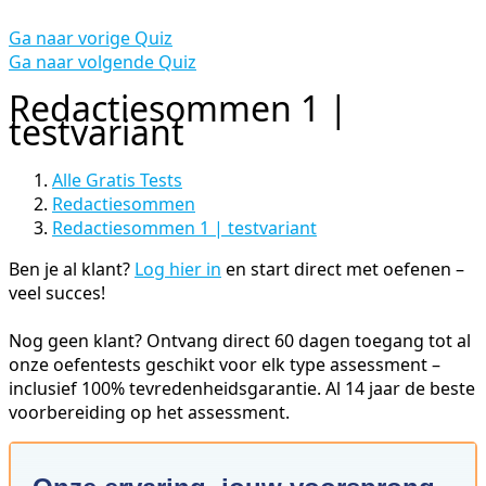
Ga naar vorige Quiz
Ga naar volgende Quiz
Redactiesommen 1 |
testvariant
Alle Gratis Tests
Redactiesommen
Redactiesommen 1 | testvariant
Ben je al klant?
Log hier in
en start direct met oefenen –
veel succes!
Nog geen klant? Ontvang direct 60 dagen toegang tot al
onze oefentests geschikt voor elk type assessment –
inclusief 100% tevredenheidsgarantie. Al 14 jaar de beste
voorbereiding op het assessment.