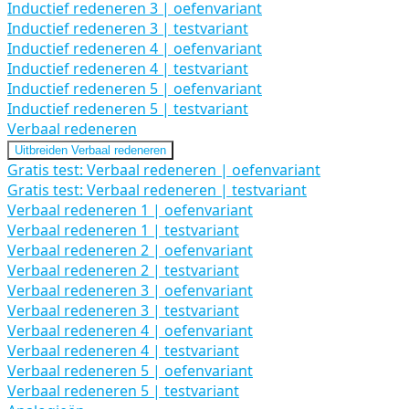
Inductief redeneren 3 | oefenvariant
Inductief redeneren 3 | testvariant
Inductief redeneren 4 | oefenvariant
Inductief redeneren 4 | testvariant
Inductief redeneren 5 | oefenvariant
Inductief redeneren 5 | testvariant
Verbaal redeneren
Uitbreiden
Verbaal redeneren
Gratis test: Verbaal redeneren | oefenvariant
Gratis test: Verbaal redeneren | testvariant
Verbaal redeneren 1 | oefenvariant
Verbaal redeneren 1 | testvariant
Verbaal redeneren 2 | oefenvariant
Verbaal redeneren 2 | testvariant
Verbaal redeneren 3 | oefenvariant
Verbaal redeneren 3 | testvariant
Verbaal redeneren 4 | oefenvariant
Verbaal redeneren 4 | testvariant
Verbaal redeneren 5 | oefenvariant
Verbaal redeneren 5 | testvariant