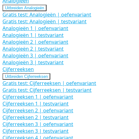
Analogieën
Uitbreiden
Analogieën
Gratis test: Analogieën | oefenvariant
Gratis test: Analogieën | testvariant
Analogieën 1 | oefenvariant
Analogieën 1 | testvariant
Analogieën 2 | oefenvariant
Analogieën 2 | testvariant
Analogieën 3 | oefenvariant
Analogieën 3 | testvariant
Cijferreeksen
Uitbreiden
Cijferreeksen
Gratis test: Cijferreeksen | oefenvariant
Gratis test: Cijferreeksen | testvariant
Cijferreeksen 1 | oefenvariant
Cijferreeksen 1 | testvariant
Cijferreeksen 2 | oefenvariant
Cijferreeksen 2 | testvariant
Cijferreeksen 3 | oefenvariant
Cijferreeksen 3 | testvariant
Cijferreeksen 4 | oefenvariant