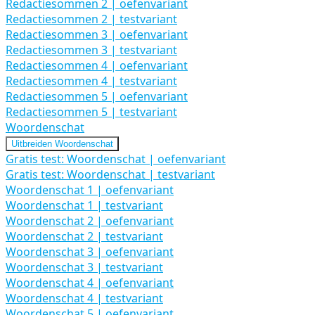
Redactiesommen 2 | oefenvariant
Redactiesommen 2 | testvariant
Redactiesommen 3 | oefenvariant
Redactiesommen 3 | testvariant
Redactiesommen 4 | oefenvariant
Redactiesommen 4 | testvariant
Redactiesommen 5 | oefenvariant
Redactiesommen 5 | testvariant
Woordenschat
Uitbreiden
Woordenschat
Gratis test: Woordenschat | oefenvariant
Gratis test: Woordenschat | testvariant
Woordenschat 1 | oefenvariant
Woordenschat 1 | testvariant
Woordenschat 2 | oefenvariant
Woordenschat 2 | testvariant
Woordenschat 3 | oefenvariant
Woordenschat 3 | testvariant
Woordenschat 4 | oefenvariant
Woordenschat 4 | testvariant
Woordenschat 5 | oefenvariant