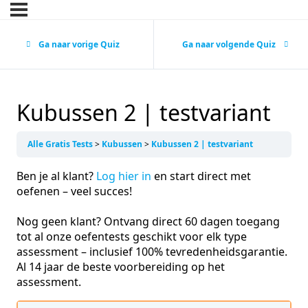
Ga naar vorige Quiz
Ga naar volgende Quiz
Kubussen 2 | testvariant
Alle Gratis Tests
Kubussen
Kubussen 2 | testvariant
Ben je al klant?
Log hier in
en start direct met
oefenen – veel succes!
Nog geen klant? Ontvang direct 60 dagen toegang
tot al onze oefentests geschikt voor elk type
assessment – inclusief 100% tevredenheidsgarantie.
Al 14 jaar de beste voorbereiding op het
assessment.