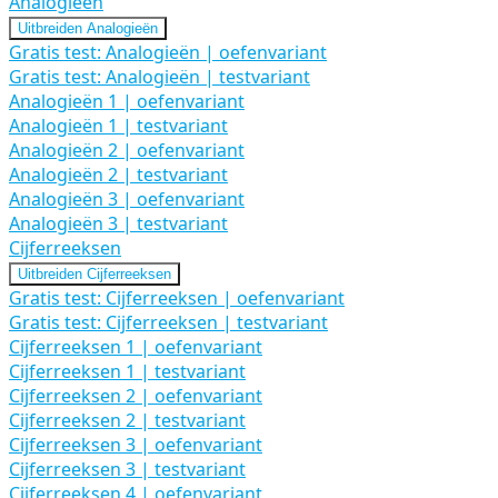
Analogieën
Uitbreiden
Analogieën
Gratis test: Analogieën | oefenvariant
Gratis test: Analogieën | testvariant
Analogieën 1 | oefenvariant
Analogieën 1 | testvariant
Analogieën 2 | oefenvariant
Analogieën 2 | testvariant
Analogieën 3 | oefenvariant
Analogieën 3 | testvariant
Cijferreeksen
Uitbreiden
Cijferreeksen
Gratis test: Cijferreeksen | oefenvariant
Gratis test: Cijferreeksen | testvariant
Cijferreeksen 1 | oefenvariant
Cijferreeksen 1 | testvariant
Cijferreeksen 2 | oefenvariant
Cijferreeksen 2 | testvariant
Cijferreeksen 3 | oefenvariant
Cijferreeksen 3 | testvariant
Cijferreeksen 4 | oefenvariant