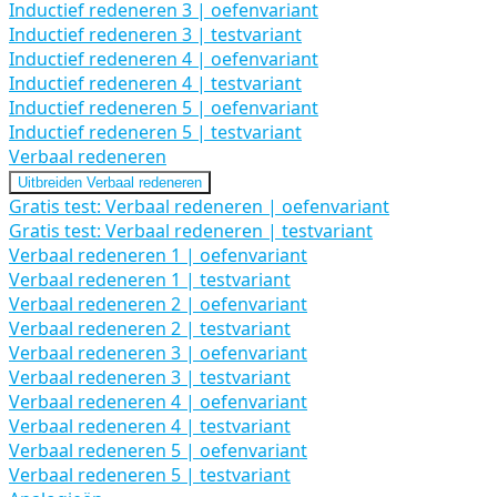
Inductief redeneren 3 | oefenvariant
Inductief redeneren 3 | testvariant
Inductief redeneren 4 | oefenvariant
Inductief redeneren 4 | testvariant
Inductief redeneren 5 | oefenvariant
Inductief redeneren 5 | testvariant
Verbaal redeneren
Uitbreiden
Verbaal redeneren
Gratis test: Verbaal redeneren | oefenvariant
Gratis test: Verbaal redeneren | testvariant
Verbaal redeneren 1 | oefenvariant
Verbaal redeneren 1 | testvariant
Verbaal redeneren 2 | oefenvariant
Verbaal redeneren 2 | testvariant
Verbaal redeneren 3 | oefenvariant
Verbaal redeneren 3 | testvariant
Verbaal redeneren 4 | oefenvariant
Verbaal redeneren 4 | testvariant
Verbaal redeneren 5 | oefenvariant
Verbaal redeneren 5 | testvariant