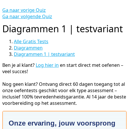
Ga naar vorige Quiz
Ga naar volgende Quiz
Diagrammen 1 | testvariant
Alle Gratis Tests
Diagrammen
Diagrammen 1 | testvariant
Ben je al klant?
Log hier in
en start direct met oefenen –
veel succes!
Nog geen klant? Ontvang direct 60 dagen toegang tot al
onze oefentests geschikt voor elk type assessment –
inclusief 100% tevredenheidsgarantie. Al 14 jaar de beste
voorbereiding op het assessment.
Onze ervaring, jouw voorsprong