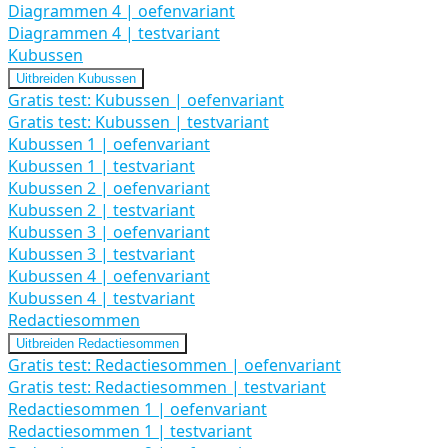
Diagrammen 4 | oefenvariant
Diagrammen 4 | testvariant
Kubussen
Uitbreiden
Kubussen
Gratis test: Kubussen | oefenvariant
Gratis test: Kubussen | testvariant
Kubussen 1 | oefenvariant
Kubussen 1 | testvariant
Kubussen 2 | oefenvariant
Kubussen 2 | testvariant
Kubussen 3 | oefenvariant
Kubussen 3 | testvariant
Kubussen 4 | oefenvariant
Kubussen 4 | testvariant
Redactiesommen
Uitbreiden
Redactiesommen
Gratis test: Redactiesommen | oefenvariant
Gratis test: Redactiesommen | testvariant
Redactiesommen 1 | oefenvariant
Redactiesommen 1 | testvariant