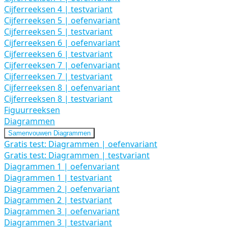
Cijferreeksen 4 | testvariant
Cijferreeksen 5 | oefenvariant
Cijferreeksen 5 | testvariant
Cijferreeksen 6 | oefenvariant
Cijferreeksen 6 | testvariant
Cijferreeksen 7 | oefenvariant
Cijferreeksen 7 | testvariant
Cijferreeksen 8 | oefenvariant
Cijferreeksen 8 | testvariant
Figuurreeksen
Diagrammen
Samenvouwen
Diagrammen
Gratis test: Diagrammen | oefenvariant
Gratis test: Diagrammen | testvariant
Diagrammen 1 | oefenvariant
Diagrammen 1 | testvariant
Diagrammen 2 | oefenvariant
Diagrammen 2 | testvariant
Diagrammen 3 | oefenvariant
Diagrammen 3 | testvariant