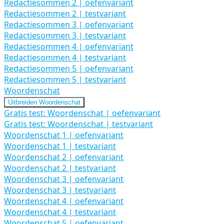
Redactiesommen 2 | oefenvariant
Redactiesommen 2 | testvariant
Redactiesommen 3 | oefenvariant
Redactiesommen 3 | testvariant
Redactiesommen 4 | oefenvariant
Redactiesommen 4 | testvariant
Redactiesommen 5 | oefenvariant
Redactiesommen 5 | testvariant
Woordenschat
Uitbreiden
Woordenschat
Gratis test: Woordenschat | oefenvariant
Gratis test: Woordenschat | testvariant
Woordenschat 1 | oefenvariant
Woordenschat 1 | testvariant
Woordenschat 2 | oefenvariant
Woordenschat 2 | testvariant
Woordenschat 3 | oefenvariant
Woordenschat 3 | testvariant
Woordenschat 4 | oefenvariant
Woordenschat 4 | testvariant
Woordenschat 5 | oefenvariant