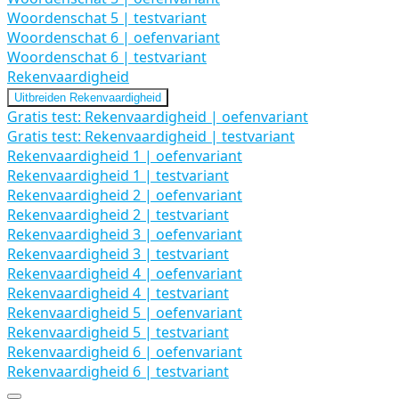
Woordenschat 5 | testvariant
Woordenschat 6 | oefenvariant
Woordenschat 6 | testvariant
Rekenvaardigheid
Uitbreiden
Rekenvaardigheid
Gratis test: Rekenvaardigheid | oefenvariant
Gratis test: Rekenvaardigheid | testvariant
Rekenvaardigheid 1 | oefenvariant
Rekenvaardigheid 1 | testvariant
Rekenvaardigheid 2 | oefenvariant
Rekenvaardigheid 2 | testvariant
Rekenvaardigheid 3 | oefenvariant
Rekenvaardigheid 3 | testvariant
Rekenvaardigheid 4 | oefenvariant
Rekenvaardigheid 4 | testvariant
Rekenvaardigheid 5 | oefenvariant
Rekenvaardigheid 5 | testvariant
Rekenvaardigheid 6 | oefenvariant
Rekenvaardigheid 6 | testvariant