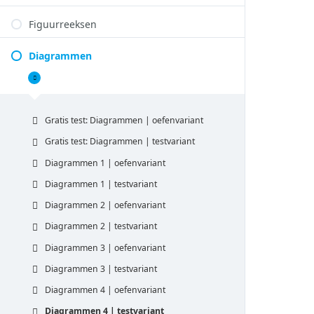
Figuurreeksen
Diagrammen
Diagrammen
Samenvouwen
Gratis test: Diagrammen | oefenvariant
Gratis test: Diagrammen | testvariant
Diagrammen 1 | oefenvariant
Diagrammen 1 | testvariant
Diagrammen 2 | oefenvariant
Diagrammen 2 | testvariant
Diagrammen 3 | oefenvariant
Diagrammen 3 | testvariant
Diagrammen 4 | oefenvariant
Diagrammen 4 | testvariant