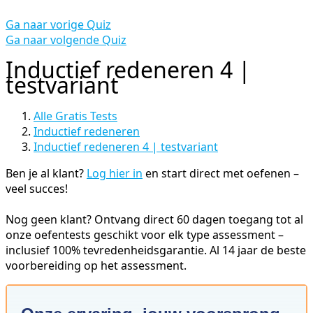
Ga naar vorige Quiz
Ga naar volgende Quiz
Inductief redeneren 4 |
testvariant
Alle Gratis Tests
Inductief redeneren
Inductief redeneren 4 | testvariant
Ben je al klant?
Log hier in
en start direct met oefenen –
veel succes!
Nog geen klant? Ontvang direct 60 dagen toegang tot al
onze oefentests geschikt voor elk type assessment –
inclusief 100% tevredenheidsgarantie. Al 14 jaar de beste
voorbereiding op het assessment.