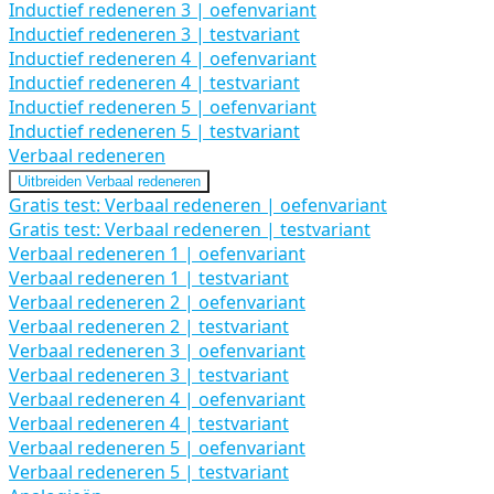
Inductief redeneren 3 | oefenvariant
Inductief redeneren 3 | testvariant
Inductief redeneren 4 | oefenvariant
Inductief redeneren 4 | testvariant
Inductief redeneren 5 | oefenvariant
Inductief redeneren 5 | testvariant
Verbaal redeneren
Uitbreiden
Verbaal redeneren
Gratis test: Verbaal redeneren | oefenvariant
Gratis test: Verbaal redeneren | testvariant
Verbaal redeneren 1 | oefenvariant
Verbaal redeneren 1 | testvariant
Verbaal redeneren 2 | oefenvariant
Verbaal redeneren 2 | testvariant
Verbaal redeneren 3 | oefenvariant
Verbaal redeneren 3 | testvariant
Verbaal redeneren 4 | oefenvariant
Verbaal redeneren 4 | testvariant
Verbaal redeneren 5 | oefenvariant
Verbaal redeneren 5 | testvariant