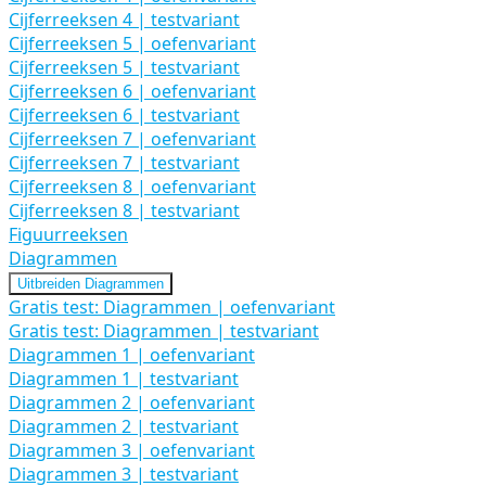
Cijferreeksen 4 | testvariant
Cijferreeksen 5 | oefenvariant
Cijferreeksen 5 | testvariant
Cijferreeksen 6 | oefenvariant
Cijferreeksen 6 | testvariant
Cijferreeksen 7 | oefenvariant
Cijferreeksen 7 | testvariant
Cijferreeksen 8 | oefenvariant
Cijferreeksen 8 | testvariant
Figuurreeksen
Diagrammen
Uitbreiden
Diagrammen
Gratis test: Diagrammen | oefenvariant
Gratis test: Diagrammen | testvariant
Diagrammen 1 | oefenvariant
Diagrammen 1 | testvariant
Diagrammen 2 | oefenvariant
Diagrammen 2 | testvariant
Diagrammen 3 | oefenvariant
Diagrammen 3 | testvariant