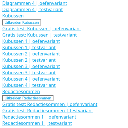
Diagrammen 4 | oefenvariant
Diagrammen 4 | testvariant
Kubussen
Uitbreiden
Kubussen
Gratis test: Kubussen | oefenvariant
Gratis test: Kubussen | testvariant
Kubussen 1 | oefenvariant
Kubussen 1 | testvariant
Kubussen 2 | oefenvariant
Kubussen 2 | testvariant
Kubussen 3 | oefenvariant
Kubussen 3 | testvariant
Kubussen 4 | oefenvariant
Kubussen 4 | testvariant
Redactiesommen
Uitbreiden
Redactiesommen
Gratis test: Redactiesommen | oefenvariant
Gratis test: Redactiesommen | testvariant
Redactiesommen 1 | oefenvariant
Redactiesommen 1 | testvariant