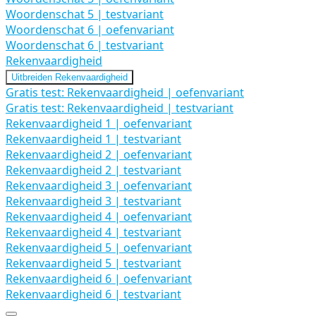
Woordenschat 5 | testvariant
Woordenschat 6 | oefenvariant
Woordenschat 6 | testvariant
Rekenvaardigheid
Uitbreiden
Rekenvaardigheid
Gratis test: Rekenvaardigheid | oefenvariant
Gratis test: Rekenvaardigheid | testvariant
Rekenvaardigheid 1 | oefenvariant
Rekenvaardigheid 1 | testvariant
Rekenvaardigheid 2 | oefenvariant
Rekenvaardigheid 2 | testvariant
Rekenvaardigheid 3 | oefenvariant
Rekenvaardigheid 3 | testvariant
Rekenvaardigheid 4 | oefenvariant
Rekenvaardigheid 4 | testvariant
Rekenvaardigheid 5 | oefenvariant
Rekenvaardigheid 5 | testvariant
Rekenvaardigheid 6 | oefenvariant
Rekenvaardigheid 6 | testvariant