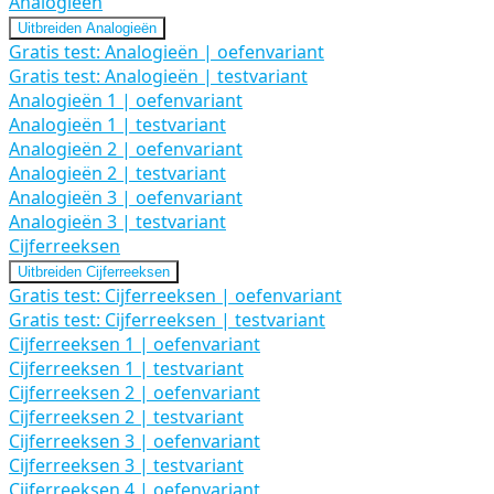
Analogieën
Uitbreiden
Analogieën
Gratis test: Analogieën | oefenvariant
Gratis test: Analogieën | testvariant
Analogieën 1 | oefenvariant
Analogieën 1 | testvariant
Analogieën 2 | oefenvariant
Analogieën 2 | testvariant
Analogieën 3 | oefenvariant
Analogieën 3 | testvariant
Cijferreeksen
Uitbreiden
Cijferreeksen
Gratis test: Cijferreeksen | oefenvariant
Gratis test: Cijferreeksen | testvariant
Cijferreeksen 1 | oefenvariant
Cijferreeksen 1 | testvariant
Cijferreeksen 2 | oefenvariant
Cijferreeksen 2 | testvariant
Cijferreeksen 3 | oefenvariant
Cijferreeksen 3 | testvariant
Cijferreeksen 4 | oefenvariant