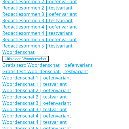
Redactiesommen 2 | oefenvariant
Redactiesommen 2 | testvariant
Redactiesommen 3 | oefenvariant
Redactiesommen 3 | testvariant
Redactiesommen 4 | oefenvariant
Redactiesommen 4 | testvariant
Redactiesommen 5 | oefenvariant
Redactiesommen 5 | testvariant
Woordenschat
Uitbreiden
Woordenschat
Gratis test: Woordenschat | oefenvariant
Gratis test: Woordenschat | testvariant
Woordenschat 1 | oefenvariant
Woordenschat 1 | testvariant
Woordenschat 2 | oefenvariant
Woordenschat 2 | testvariant
Woordenschat 3 | oefenvariant
Woordenschat 3 | testvariant
Woordenschat 4 | oefenvariant
Woordenschat 4 | testvariant
Woordenschat 5 | oefenvariant