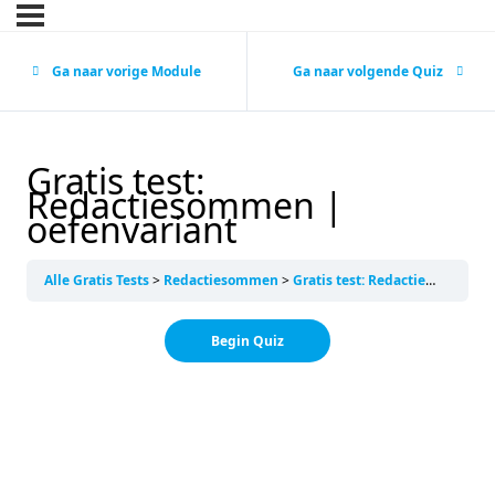
Ga naar vorige Module
Ga naar volgende Quiz
Gratis test:
Redactiesommen |
oefenvariant
Alle Gratis Tests
Redactiesommen
Gratis test: Redactiesommen | oefenvariant