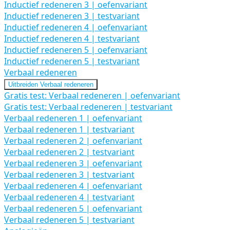
Inductief redeneren 3 | oefenvariant
Inductief redeneren 3 | testvariant
Inductief redeneren 4 | oefenvariant
Inductief redeneren 4 | testvariant
Inductief redeneren 5 | oefenvariant
Inductief redeneren 5 | testvariant
Verbaal redeneren
Uitbreiden
Verbaal redeneren
Gratis test: Verbaal redeneren | oefenvariant
Gratis test: Verbaal redeneren | testvariant
Verbaal redeneren 1 | oefenvariant
Verbaal redeneren 1 | testvariant
Verbaal redeneren 2 | oefenvariant
Verbaal redeneren 2 | testvariant
Verbaal redeneren 3 | oefenvariant
Verbaal redeneren 3 | testvariant
Verbaal redeneren 4 | oefenvariant
Verbaal redeneren 4 | testvariant
Verbaal redeneren 5 | oefenvariant
Verbaal redeneren 5 | testvariant