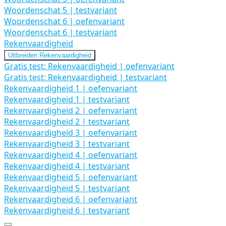
Woordenschat 5 | testvariant
Woordenschat 6 | oefenvariant
Woordenschat 6 | testvariant
Rekenvaardigheid
Uitbreiden
Rekenvaardigheid
Gratis test: Rekenvaardigheid | oefenvariant
Gratis test: Rekenvaardigheid | testvariant
Rekenvaardigheid 1 | oefenvariant
Rekenvaardigheid 1 | testvariant
Rekenvaardigheid 2 | oefenvariant
Rekenvaardigheid 2 | testvariant
Rekenvaardigheid 3 | oefenvariant
Rekenvaardigheid 3 | testvariant
Rekenvaardigheid 4 | oefenvariant
Rekenvaardigheid 4 | testvariant
Rekenvaardigheid 5 | oefenvariant
Rekenvaardigheid 5 | testvariant
Rekenvaardigheid 6 | oefenvariant
Rekenvaardigheid 6 | testvariant