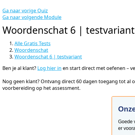
Ga naar vorige Quiz
Ga naar volgende Module
Woordenschat 6 | testvariant
Alle Gratis Tests
Woordenschat
Woordenschat 6 | testvariant
Ben je al klant?
Log hier in
en start direct met oefenen – ve
Nog geen klant? Ontvang direct 60 dagen toegang tot al on
voorbereiding op het assessment.
Onze
Goede vo
er voora