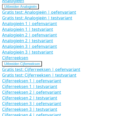
Analogieën
Uitbreiden
Analogieën
Gratis test: Analogieën | oefenvariant
Gratis test: Analogieën | testvariant
Analogieën 1 | oefenvariant
Analogieën 1 | testvariant
Analogieën 2 | oefenvariant
Analogieën 2 | testvariant
Analogieën 3 | oefenvariant
Analogieën 3 | testvariant
Cijferreeksen
Uitbreiden
Cijferreeksen
Gratis test: Cijferreeksen | oefenvariant
Gratis test: Cijferreeksen | testvariant
Cijferreeksen 1 | oefenvariant
Cijferreeksen 1 | testvariant
Cijferreeksen 2 | oefenvariant
Cijferreeksen 2 | testvariant
Cijferreeksen 3 | oefenvariant
Cijferreeksen 3 | testvariant
Cijferreeksen 4 | oefenvariant