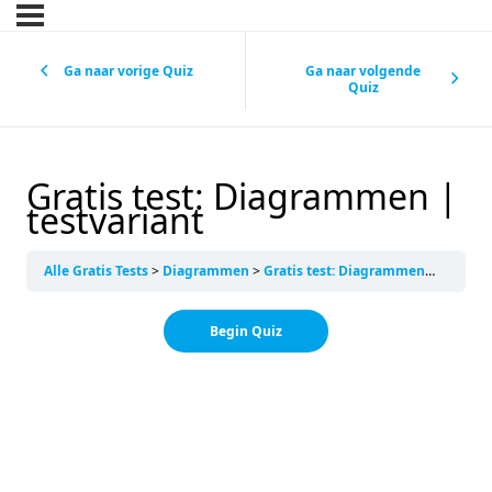
Ga naar vorige Quiz
Ga naar volgende
Quiz
Gratis test: Diagrammen |
testvariant
Alle Gratis Tests
Diagrammen
Gratis test: Diagrammen | testvariant