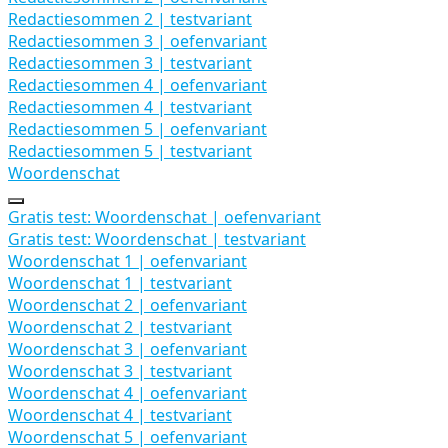
Redactiesommen 2 | testvariant
Redactiesommen 3 | oefenvariant
Redactiesommen 3 | testvariant
Redactiesommen 4 | oefenvariant
Redactiesommen 4 | testvariant
Redactiesommen 5 | oefenvariant
Redactiesommen 5 | testvariant
Woordenschat
Uitbreiden
Woordenschat
Gratis test: Woordenschat | oefenvariant
Gratis test: Woordenschat | testvariant
Woordenschat 1 | oefenvariant
Woordenschat 1 | testvariant
Woordenschat 2 | oefenvariant
Woordenschat 2 | testvariant
Woordenschat 3 | oefenvariant
Woordenschat 3 | testvariant
Woordenschat 4 | oefenvariant
Woordenschat 4 | testvariant
Woordenschat 5 | oefenvariant