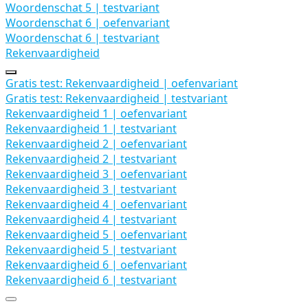
Woordenschat 5 | testvariant
Woordenschat 6 | oefenvariant
Woordenschat 6 | testvariant
Rekenvaardigheid
Uitbreiden
Rekenvaardigheid
Gratis test: Rekenvaardigheid | oefenvariant
Gratis test: Rekenvaardigheid | testvariant
Rekenvaardigheid 1 | oefenvariant
Rekenvaardigheid 1 | testvariant
Rekenvaardigheid 2 | oefenvariant
Rekenvaardigheid 2 | testvariant
Rekenvaardigheid 3 | oefenvariant
Rekenvaardigheid 3 | testvariant
Rekenvaardigheid 4 | oefenvariant
Rekenvaardigheid 4 | testvariant
Rekenvaardigheid 5 | oefenvariant
Rekenvaardigheid 5 | testvariant
Rekenvaardigheid 6 | oefenvariant
Rekenvaardigheid 6 | testvariant